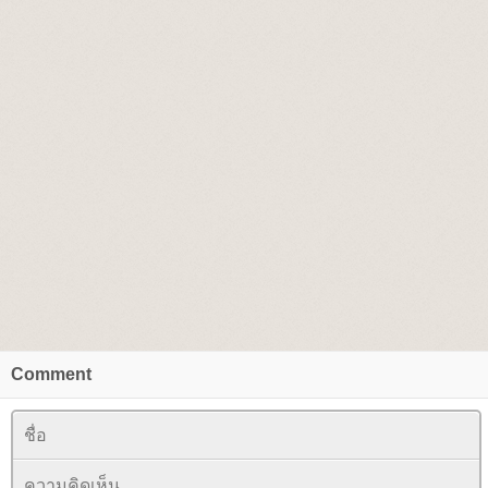
Comment