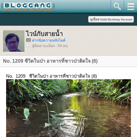
ไวน์กับสายน้ำ
ฝากข้อความหลังไมค์
ผู้ติดตามบล็อก : 94 คน
No. 1209 ชีวิตในป่า อาหารที่ชาวป่าติดใจ (8)
No. 1209 ชีวิตในป่า อาหารที่ชาวป่าติดใจ (8)