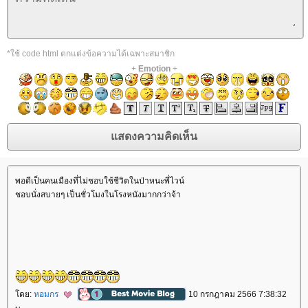
*ใช้ code html ตกแต่งข้อความได้เฉพาะสมาชิก
+
Emotion
+
พอดีเป็นคนเมืองที่ไม่ชอบใช้ชีวิตในป่าหนะพี่ไวน์
ชอบนั่งสบายๆ เป็นชั่วโมงในโรงหนังมากกว่าจ้า
ดย:
หอมกร
10 กรกฎาคม 2566 7:38:32