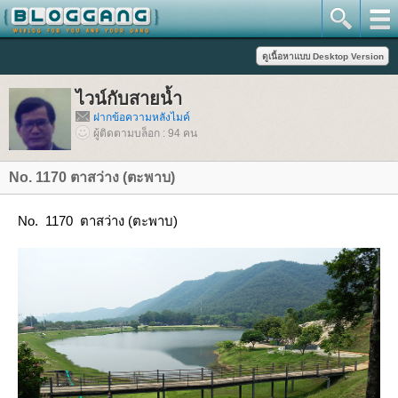
ไวน์กับสายน้ำ
ฝากข้อความหลังไมค์
ผู้ติดตามบล็อก : 94 คน
No. 1170 ตาสว่าง (ตะพาบ)
No. 1170 ตาสว่าง (ตะพาบ)