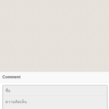
Comment