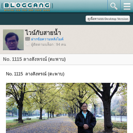
ไวน์กับสายน้ำ
ฝากข้อความหลังไมค์
ผู้ติดตามบล็อก : 94 คน
No. 1115 ลางสังหรณ์ (ตะพาบ)
No. 1115 ลางสังหรณ์ (ตะพาบ)