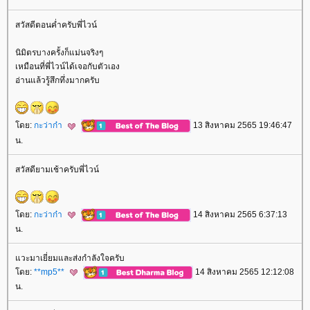
สวัสดีตอนค่ำครับพี่ไวน์
นิมิตรบางครั้งก็แม่นจริงๆ
เหมือนที่พี่ไวน์ได้เจอกับตัวเอง
อ่านแล้วรู้สึกทึ่งมากครับ
ดย:
กะว่าก๋า
13 สิงหาคม 2565 19:46:47
น.
สวัสดียามเช้าครับพี่ไวน์
ดย:
กะว่าก๋า
14 สิงหาคม 2565 6:37:13
น.
วะมาเยี่ยมและส่งกำลังใจครับ
ดย:
**mp5**
14 สิงหาคม 2565 12:12:08
น.