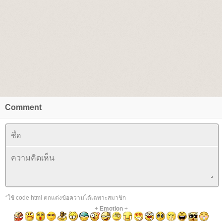
Comment
*ใช้ code html ตกแต่งข้อความได้เฉพาะสมาชิก
+
Emotion
+