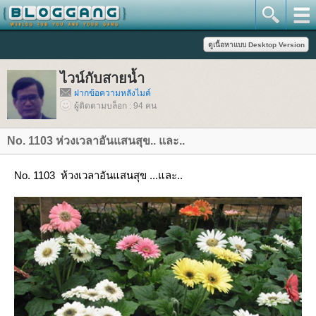
ไวน์กับสายน้ำ
ฝากข้อความหลังไมค์
ผู้ติดตามบล็อก : 94 คน
No. 1103 ห่วงเวลาอันแสนสุข.. และ..
No. 1103 ห้วงเวลาอันแสนสุข ...และ..