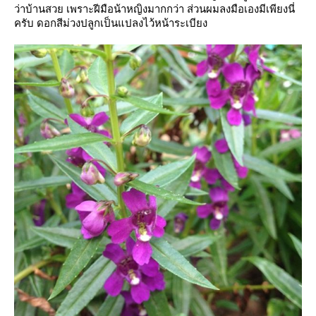
ว่าบ้านสวย เพราะฝีมือน้าหญิงมากกว่า ส่วนผมลงมือเองมีเพียงนี่
ครับ ดอกสีม่วงปลูกเป็นแปลงไว้หน้าระเบียง