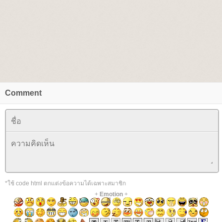
Comment
*ใช้ code html ตกแต่งข้อความได้เฉพาะสมาชิก
+
Emotion
+