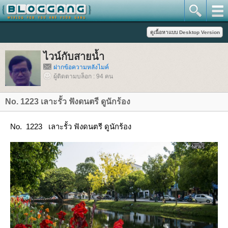
ไวน์กับสายน้ำ
ฝากข้อความหลังไมค์
ผู้ติดตามบล็อก : 94 คน
No. 1223 เลาะรั้ว ฟังดนตรี ดูนักร้อง
No. 1223 เลาะรั้ว ฟังดนตรี ดูนักร้อง