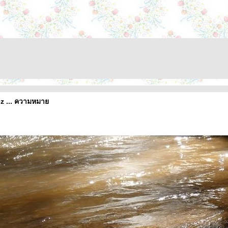
ez ... ความหมา