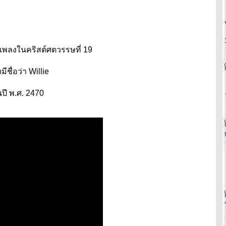
นเพลงในคริสต์ศตวรรษที่ 19
ชื่อว่า Willie
ปี พ.ศ. 2470