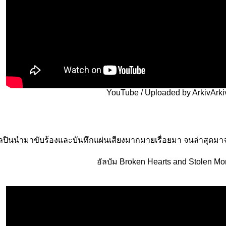
YouTube / Uploaded by ArkivArki
ิลปินนำมาขับร้องและบันทึกแผ่นเสียงมากมายเรื่อยมา จนล่าสุดมา
อัลบัม Broken Hearts and Stolen M