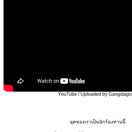
YouTube / Uploaded by Gangstagr
ุคของเราเป็นนักร้องท่านนี้