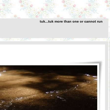
tuk...tuk more than one or cannot run