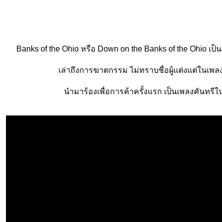
Banks of the Ohio หรือ Down on the Banks of the Ohio เป็
เล่าถึงการฆาตกรรม ไม่ทราบชื่อผู้แต่งแต่ในเพลงมี
นำมาร้องเพื่อการค้าครั้งแรก เป็นเพลงคันทรีใน