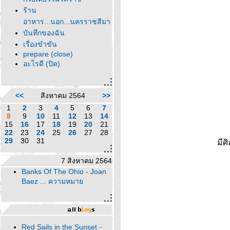
ร้าน
อาหาร...นอก...นครราชสีมา
บันทึกของฉัน
เรื่องขำขัน
prepare (close)
อะไรดี (ปิด)
<<
สิงหาคม 2564
>>
1
2
3
4
5
6
7
8
9
10
11
12
13
14
15
16
17
18
19
20
21
22
23
24
25
26
27
28
29
30
31
มีศ
7 สิงหาคม 2564
Banks Of The Ohio - Joan
Baez ... ความหมา
Red Sails in the Sunset -