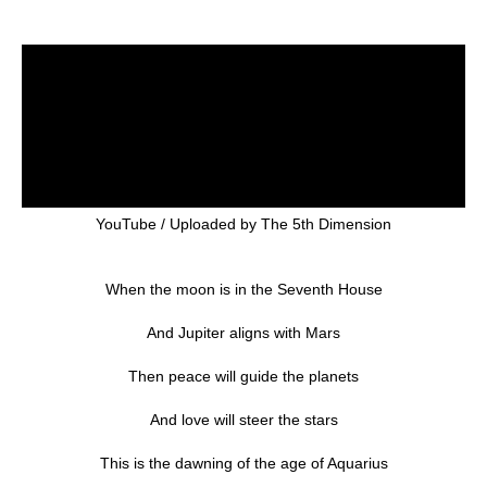
YouTube / Uploaded by The 5th Dimension
When the moon is in the Seventh House
And Jupiter aligns with Mars
Then peace will guide the planets
And love will steer the stars
This is the dawning of the age of Aquarius