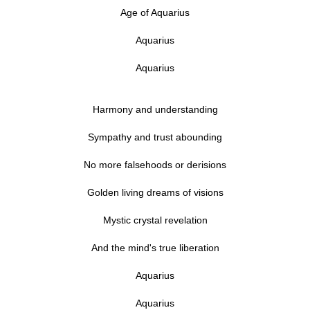
Age of Aquarius
Aquarius
Aquarius
Harmony and understanding
Sympathy and trust abounding
No more falsehoods or derisions
Golden living dreams of visions
Mystic crystal revelation
And the mind's true liberation
Aquarius
Aquarius