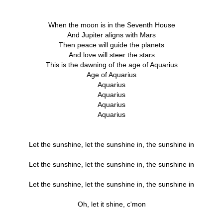
When the moon is in the Seventh House
And Jupiter aligns with Mars
Then peace will guide the planets
And love will steer the stars
This is the dawning of the age of Aquarius
Age of Aquarius
Aquarius
Aquarius
Aquarius
Aquarius
Let the sunshine, let the sunshine in, the sunshine in
Let the sunshine, let the sunshine in, the sunshine in
Let the sunshine, let the sunshine in, the sunshine in
Oh, let it shine, c'mon