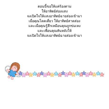
ตอนนี้ขอให้แค่ร้องตาม
ห้อาทิตย์ส่องแสง
จงเปิดใจให้แสงอาทิตย์ฉายส่องเข้ามา
เมื่อคุณโดดเดี่ยว ให้อาทิตย์สาดส่อง
ละเมื่อคุณรู้สึกเหมือนคุณถูกข่มเหง
ละเพื่อนคุณหันหลังให้
จงเปิดใจให้แสงอาทิตย์ฉายส่องเข้ามา