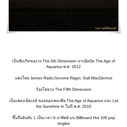
เป็นซิงเกิลของวง The 5th Dimension จากอัลบัม The Age of
Aquarius พ.ศ. 2512
ต่งโดย James Rado,Gerome Ragni, Galt MacDermot
ร้องโดยวง The Fifth Dimension
เป็นเพลงเม็ดเลย์ ของสองเพลงคือ The Age of Aquarius และ Let
the Sunshine In ในปี พ.ศ. 2510
ขึ้นถึงอันดับ 1 เป็นเวลา 6 อาทิตย์ บน Billboard Hot 100 pop
singles