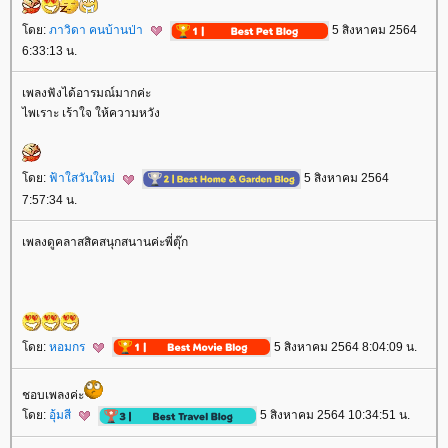
ดย:
ภาวิดา คนบ้านป่า
5 สิงหาคม 2564
6:33:13 น.
เพลงฟังได้อารมณ์มากค่ะ
ไพเราะ เร้าใจ ให้ความหวัง
ดย:
ฟ้าใสวันใหม่
5 สิงหาคม 2564
7:57:34 น.
เพลงดูคลาสสิคสนุกสนานค่ะพี่ตุ๊ก
ดย:
หอมกร
5 สิงหาคม 2564 8:04:09 น.
ชอบเพลงค่ะ
ดย:
อุ้มสี
5 สิงหาคม 2564 10:34:51 น.