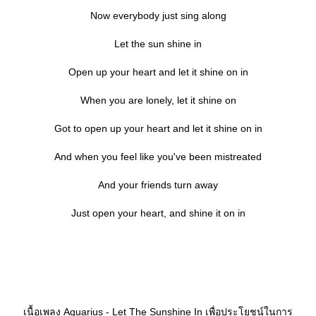
Now everybody just sing along
Let the sun shine in
Open up your heart and let it shine on in
When you are lonely, let it shine on
Got to open up your heart and let it shine on in
And when you feel like you've been mistreated
And your friends turn away
Just open your heart, and shine it on in
เนื้อเพลง Aquarius - Let The Sunshine In เพื่อประโยชน์ในการ