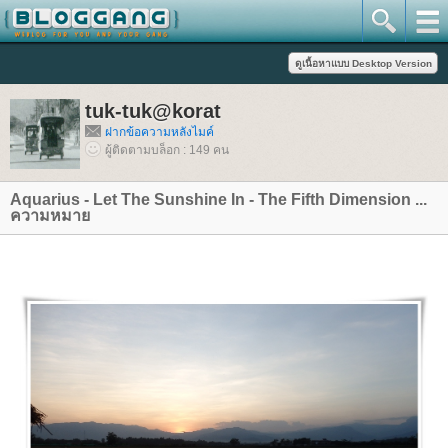
tuk-tuk@korat
ฝากข้อความหลังไมค์
ผู้ติดตามบล็อก : 149 คน
Aquarius - Let The Sunshine In - The Fifth Dimension ...
ความหมา