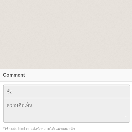
Comment
*ใช้ code html ตกแต่งข้อความได้เฉพาะสมาชิก