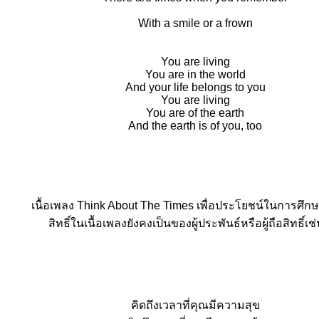
With a smile or a frown
You are living
You are in the world
And your life belongs to you
You are living
You are of the earth
And the earth is of you, too
เนื้อเพลง Think About The Times เพื่อประโยชน์ในการศึกษา
สิทธิ์ในเนื้อเพลงยังคงเป็นของผู้ประพันธ์หรือผู้ถือสิทธิ์เช
คิดถึงเวลาที่คุณมีความสุข