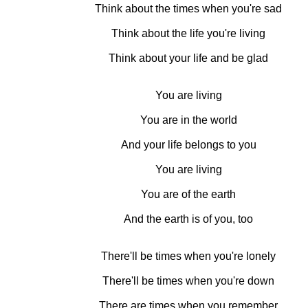
Think about the times when you're sad
Think about the life you're living
Think about your life and be glad
You are living
You are in the world
And your life belongs to you
You are living
You are of the earth
And the earth is of you, too
There'll be times when you're lonely
There'll be times when you're down
There are times when you remember