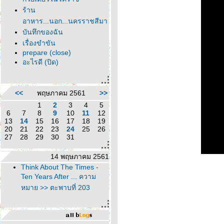
ร้าน
อาหาร...นอก...นครราชสีมา
บันทึกของฉัน
เรื่องขำขัน
prepare (close)
อะไรดี (ปิด)
<<
พฤษภาคม 2561
>>
1
2
3
4
5
6
7
8
9
10
11
12
13
14
15
16
17
18
19
20
21
22
23
24
25
26
27
28
29
30
31
14 พฤษภาคม 2561
Think About The Times -
Ten Years After ... ความ
หมาย >> ตะพาบที่ 203