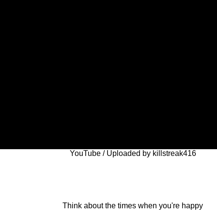
YouTube / Uploaded by killstreak416
Think about the times when you're happy