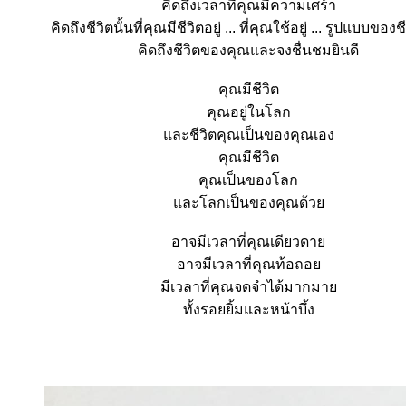
คิดถึงเวลาที่คุณมีความเศร้า
คิดถึงชีวิตนั้นที่คุณมีชีวิตอยู่ ... ที่คุณใช้อยู่ ... รูปแบบของ
คิดถึงชีวิตของคุณและจงชื่นชมยินดี
คุณมีชีวิต
คุณอยู่ในโลก
ละชีวิตคุณเป็นของคุณเอง
คุณมีชีวิต
คุณเป็นของโลก
ละโลกเป็นของคุณด้ว
อาจมีเวลาที่คุณเดียวดา
อาจมีเวลาที่คุณท้อถอ
มีเวลาที่คุณจดจำได้มากมา
ทั้งรอยยิ้มและหน้าบึ้ง