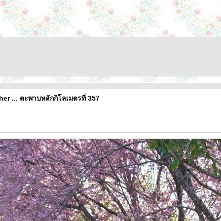
er ... ตะพาบหลักกิโลเมตรที่ 357