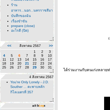
ร้าน
อาหาร...นอก...นครราชสีมา
บันทึกของฉัน
เรื่องขำขัน
prepare (close)
อะไรดี (ปิด)
เ
<<
สิงหาคม 2567
>>
1
2
3
4
5
6
7
8
9
10
11
12
13
14
15
16
17
18
19
20
21
22
23
24
25
26
27
28
29
30
31
ได้ร่วมงานกับคนเก่งหลายท่
4 สิงหาคม 2567
You're Only Lonely - J.D.
Souther ... ตะพาบหลัก
กิโลเมตรที่ 357