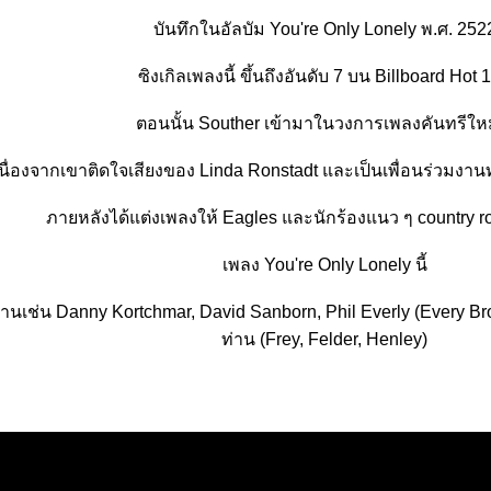
บันทึกในอัลบัม You're Only Lonely พ.ศ. 252
ซิงเกิลเพลงนี้ ขึ้นถึงอันดับ 7 บน Billboard Hot 
ตอนนั้น Souther เข้ามาในวงการเพลงคันทรีใหม
นื่องจากเขาติดใจเสียงของ Linda Ronstadt และเป็นเพื่อนร่วมงา
ภายหลังได้แต่งเพลงให้ Eagles และนักร้องแนว ๆ country
เพลง You're Only Lonely นี้
านเช่น Danny Kortchmar, David Sanborn, Phil Everly (Every B
ท่าน (Frey, Felder, Henley)