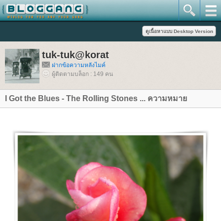
tuk-tuk@korat
ฝากข้อความหลังไมค์
ผู้ติดตามบล็อก : 149 คน
I Got the Blues - The Rolling Stones ... ความหมา