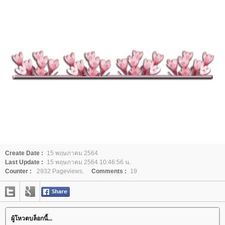
Create Date :
15 พฤษภาคม 2564
Last Update :
15 พฤษภาคม 2564 10:46:56 น.
Counter :
2932 Pageviews.
Comments :
19
ผู้โหวตบล็อกนี้...