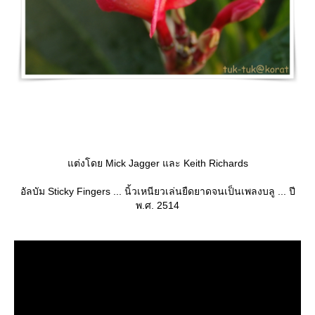
ต่งโดย Mick Jagger และ Keith Richards
อัลบัม Sticky Fingers ... นิ้วเหนียวเล่นยืดยาดจนเป็นเพลงบลู ... ปี
พ.ศ. 2514