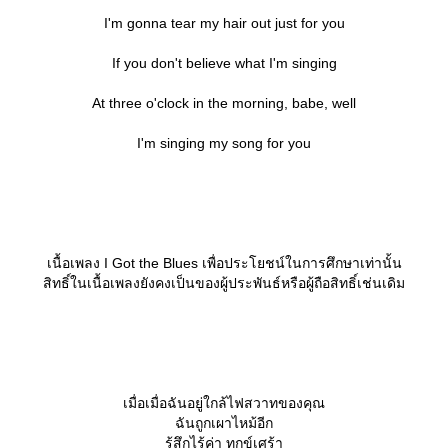
I'm gonna tear my hair out just for you
If you don't believe what I'm singing
At three o'clock in the morning, babe, well
I'm singing my song for you
เนื้อเพลง I Got the Blues เพื่อประโยชน์ในการศึกษาเท่านั้น
สิทธิ์ในเนื้อเพลงยังคงเป็นของผู้ประพันธ์หรือผู้ถือสิทธิ์เช่นเดิม
เมื่อเมื่อฉันอยู่ใกล้ไฟสวาทของคุณ
ฉันถูกเผาไหม้อีก
รู้สึกไร้ค่า ทุกข์เศร้า