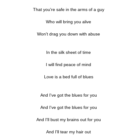
That you're safe in the arms of a guy
Who will bring you alive
Won't drag you down with abuse
In the silk sheet of time
I will find peace of mind
Love is a bed full of blues
And I've got the blues for you
And I've got the blues for you
And I'll bust my brains out for you
And I'll tear my hair out