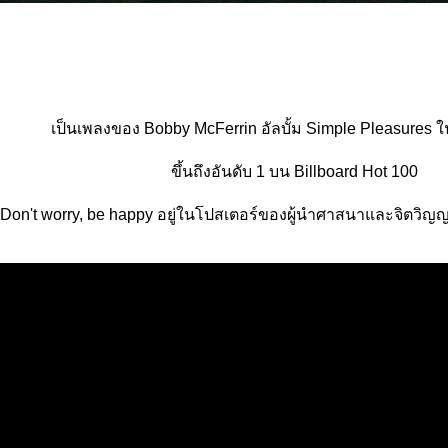
เป็นเพลงของ Bobby McFerrin อัลบั้ม Simple Pleasures ใ
ขึ้นถึงอันดับ 1 บน Billboard Hot 100
 Don't worry, be happy อยู่ในโปสเตอร์ของผู้นำศาสนาและจิตวิญ