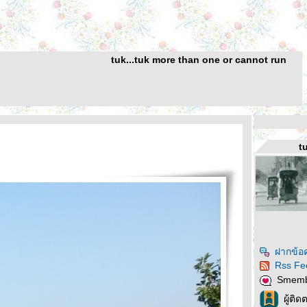
tuk...tuk more than one or cannot run
t
ฝากข้อ
Rss Fe
Smem
ผู้ติ