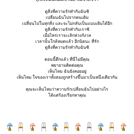
ดูสิ่งที่ความรักทำกับฉันซิ
เปลี่ยนฉันไปจากคนเดิม
เปลี่ยนไปในทุกสิ่ง และจะไม่กลับเป็นแบบเดิมได้อีก
ดูสิ่งที่ความรักทำกับเราซิ
เมื่อไหร่เราจะเลิกห่วงกังวล
เวลานั้นใกล้หมดแล้ว อีกนิดนะ ที่รัก
ดูสิ่งที่ความรักทำกับฉันซิ
ตอนนี้ดึกแล้ว ที่นี่ไม่มีคุณ
พยายามติดต่อคุณ
เห็นไหม ฉันยังคอยอยู่
เห็นไหม ใจของเราทั้งสองถูกสร้างขึ้นมาเป็นหนึ่งเดียวกัน
คุณจะเห็นไหมว่าความรักเปลี่ยนฉันไปอย่างไร
ได้แต่ร้องเรียกหาคุณ