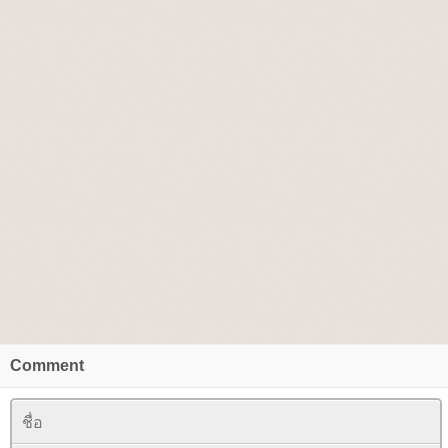
Comment