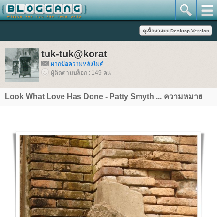
tuk-tuk@korat
ฝากข้อความหลังไมค์
ผู้ติดตามบล็อก : 149 คน
Look What Love Has Done - Patty Smyth ... ความหมา