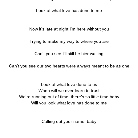
Look at what love has done to me
Now it's late at night I'm here without you
Trying to make my way to where you are
Can't you see I'll still be hier waiting
Can't you see our two hearts were always meant to be as one
Look at what love done to us
When will we ever learn to trust
We're running out of time, there's so little time baby
Will you look what love has done to me
Calling out your name, baby