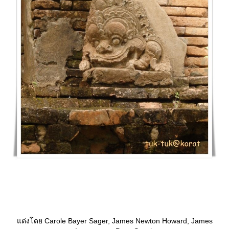
ต่งโดย Carole Bayer Sager, James Newton Howard, James