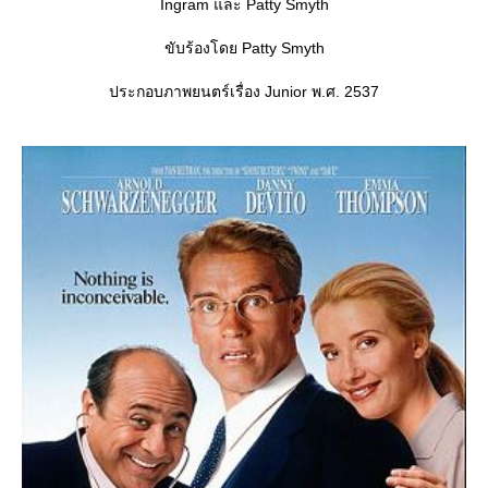
Ingram และ Patty Smyth
ขับร้องโดย Patty Smyth
ประกอบภาพยนตร์เรื่อง Junior พ.ศ. 2537