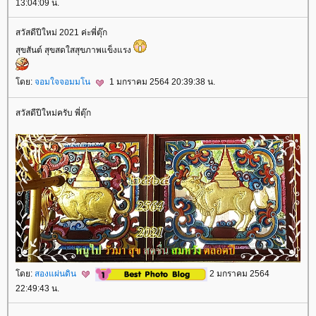
13:04:09 น.
สวัสดีปีใหม่ 2021 ค่ะพี่ตุ๊ก
สุขสันต์ สุขสดใสสุขภาพแข็งแรง
ดย:
จอมใจจอมมโน
1 มกราคม 2564 20:39:38 น.
สวัสดีปีใหม่ครับ พี่ตุ๊ก
ดย:
สองแผ่นดิน
2 มกราคม 2564
22:49:43 น.