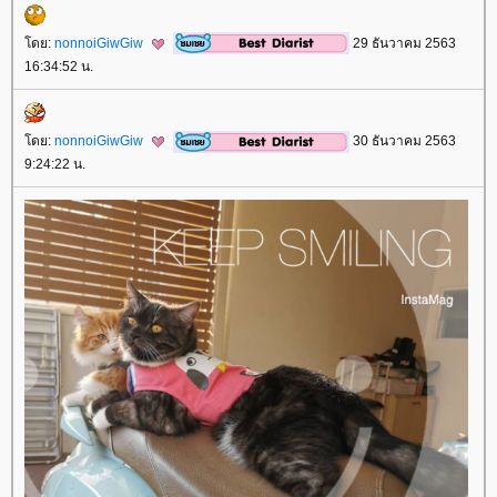
ดย:
nonnoiGiwGiw
29 ธันวาคม 2563
16:34:52 น.
ดย:
nonnoiGiwGiw
30 ธันวาคม 2563
9:24:22 น.