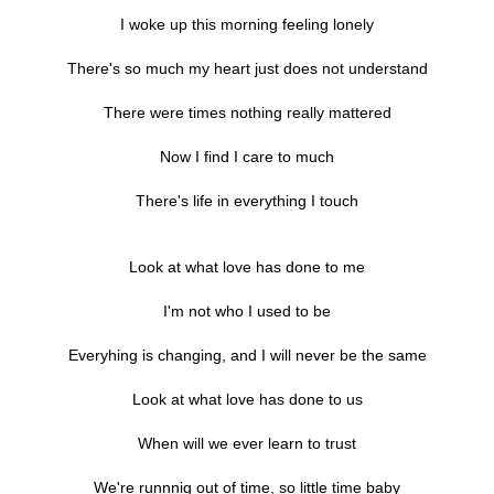
I woke up this morning feeling lonely
There's so much my heart just does not understand
There were times nothing really mattered
Now I find I care to much
There's life in everything I touch
Look at what love has done to me
I'm not who I used to be
Everyhing is changing, and I will never be the same
Look at what love has done to us
When will we ever learn to trust
We're runnnig out of time, so little time baby