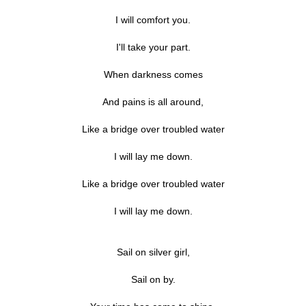
I will comfort you.
I'll take your part.
When darkness comes
And pains is all around,
Like a bridge over troubled water
I will lay me down.
Like a bridge over troubled water
I will lay me down.
Sail on silver girl,
Sail on by.