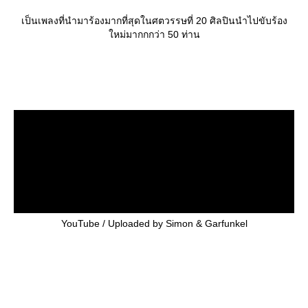
เป็นเพลงที่นำมาร้องมากที่สุดในศตวรรษที่ 20 ศิลปินนำไปขับร้อง
หม่มากกกว่า 50 ท่าน
YouTube / Uploaded by Simon & Garfunkel