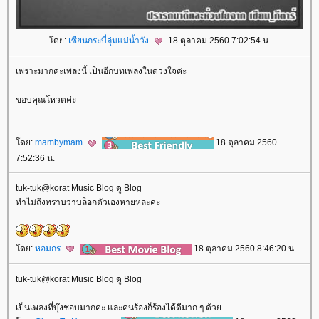
ดย:
เซียนกระบี่ลุ่มแม่น้ำวัง
18 ตุลาคม 2560 7:02:54 น.
เพราะมากค่ะเพลงนี้ เป็นอีกบทเพลงในดวงใจค่ะ
ขอบคุณโหวตค่ะ
ดย:
mambymam
18 ตุลาคม 2560
7:52:36 น.
tuk-tuk@korat Music Blog ดู Blog
ทำไม่ถึงทราบว่าบล็อกตัวเองหายหละคะ
ดย:
หอมกร
18 ตุลาคม 2560 8:46:20 น.
tuk-tuk@korat Music Blog ดู Blog
เป็นเพลงที่บุ๊งชอบมากค่ะ และคนร้องก็ร้องได้ดีมาก ๆ ด้ว