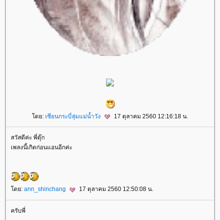
ดย:
เซียนกระบี่ลุ่มแม่น้ำวัง
17 ตุลาคม 2560 12:16:18 น.
สวัสดีค่ะ พี่ตุ๊ก
เพลงนี้เกิดก่อนแอนอีกค่ะ
ดย:
ann_shinchang
17 ตุลาคม 2560 12:50:08 น.
ครับพี่