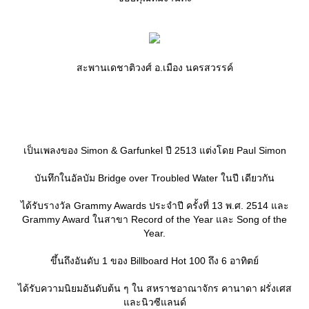
สะพานเดชาติวงศ์ อ.เมือง นครสวรรค์
เป็นเพลงของ Simon & Garfunkel ปี 2513 แต่งโดย Paul Simon
บันทึกในอัลบัม Bridge over Troubled Water ในปี เดียวกัน
ได้รับรางวัล Grammy Awards ประจำปี ครั้งที่ 13 พ.ศ. 2514 และ
Grammy Award ในสาขา Record of the Year และ Song of the
Year.
ขึ้นถึงอันดับ 1 ของ Billboard Hot 100 ถึง 6 อาทิตย์
ได้รับความนิยมอันดับต้น ๆ ใน สหราชอาณาจักร คานาดา ฝรั่งเศส
ละนิวซีแลนด์