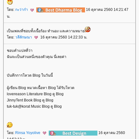
ดย:
กะว่าก๋า
16 ตุลาคม 2560 14:21:47
น.
เป็นเพลงที่ชอบทั้งเนื้อร้อง ทำนอง และความหมา
ดย:
วลีลักษณา
16 ตุลาคม 2560 14:22:33 น.
ชอบคำแปลที่ว่า
ฉันจะเป็นส่วนหนึ่งของตัวคุณ นี่เลยค่า
บันทึกการโหวต Blog ในวันนี้
ผู้เขียน Blog หมวดเนื้อหา Blog ได้รับโหวต
lovereason Literature Blog ดู Blog
JinnyTent Book Blog ดู Blog
tuk-tuk@korat Music Blog ดู Blog
ดย:
Rinsa Yoyolive
16 ตุลาคม 2560