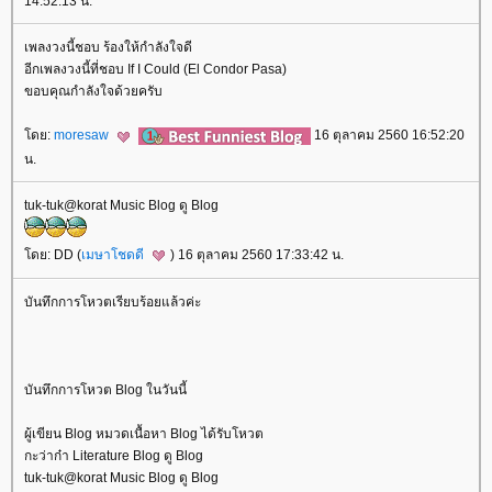
14:52:13 น.
เพลงวงนี้ชอบ ร้องให้กำลังใจดี
อีกเพลงวงนี้ที่ชอบ If I Could (El Condor Pasa)
ขอบคุณกำลังใจด้วยครับ
ดย:
moresaw
16 ตุลาคม 2560 16:52:20
น.
tuk-tuk@korat Music Blog ดู Blog
ดย: DD (
เมษาโชดดี
) 16 ตุลาคม 2560 17:33:42 น.
บันทึกการโหวตเรียบร้อยแล้วค่ะ
บันทึกการโหวต Blog ในวันนี้
ผู้เขียน Blog หมวดเนื้อหา Blog ได้รับโหวต
กะว่าก๋า Literature Blog ดู Blog
tuk-tuk@korat Music Blog ดู Blog