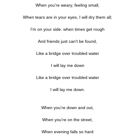
When you're weary, feeling small,
When tears are in your eyes, I will dry them all;
I'm on your side. when times get rough
And friends just can't be found,
Like a bridge over troubled water
I will lay me down
Like a bridge over troubled water
I will lay me down.
When you're down and out,
When you're on the street,
When evening falls so hard