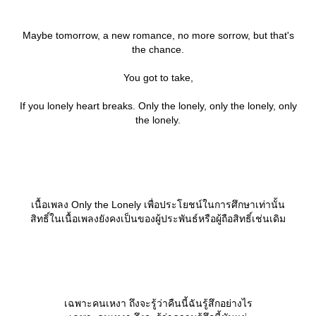
Maybe tomorrow, a new romance, no more sorrow, but that's
the chance.
You got to take,
If you lonely heart breaks. Only the lonely, only the lonely, only
the lonely.
เนื้อเพลง Only the Lonely เพื่อประโยชน์ในการศึกษาเท่านั้น
สิทธิ์ในเนื้อเพลงยังคงเป็นของผู้ประพันธ์หรือผู้ถือสิทธิ์เช่นเดิม
เฉพาะคนเหงา ถึงจะรู้ว่าคืนนี้ฉันรู้สึกอย่างไร