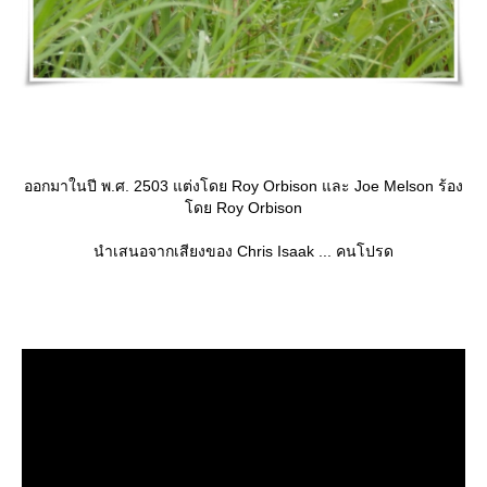
ออกมาในปี พ.ศ. 2503 แต่งโดย Roy Orbison และ Joe Melson ร้อง
ดย Roy Orbison
นำเสนอจากเสียงของ Chris Isaak ... คนโปรด