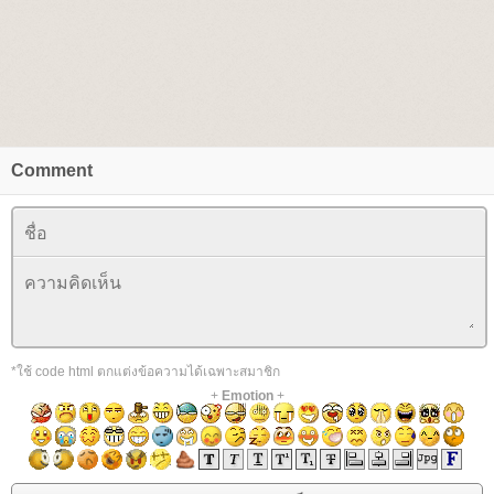
Comment
*ใช้ code html ตกแต่งข้อความได้เฉพาะสมาชิก
+
Emotion
+