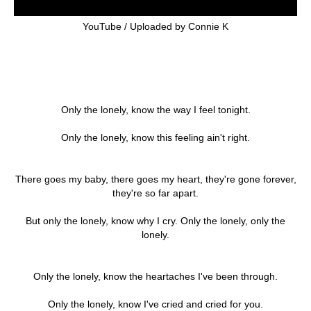
YouTube / Uploaded by Connie K
Only the lonely, know the way I feel tonight.
Only the lonely, know this feeling ain't right.
There goes my baby, there goes my heart, they're gone forever,
they're so far apart.
But only the lonely, know why I cry. Only the lonely, only the
lonely.
Only the lonely, know the heartaches I've been through.
Only the lonely, know I've cried and cried for you.