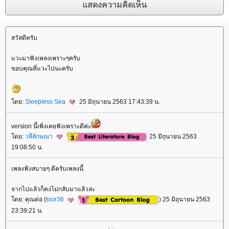
สวัสดีครับ
วะมาฟังเพลงเพราะๆครับ
ขอบคุณที่แวะไปนะครับ
ดย:
Sleepless Sea
25 มิถุนายน 2563 17:43:39 น.
version นี้เพิ่งเคยฟังเพราะดีค่ะ
ดย:
วลีลักษณา
25 มิถุนายน 2563
19:08:50 น.
เพลงฟังสบายๆ ดีครับเพลงนี้
จากไปแล้วก็คงไม่กลับมาแล้วล่ะ
ดย: คุณต่อ (
toor36
) 25 มิถุนายน 2563
23:39:21 น.