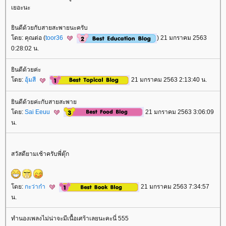
เยอะนะ
ินดีด้วยกับสายสะพายนะครับ
ดย: คุณต่อ (
toor36
) 21 มกราคม 2563
0:28:02 น.
ินดีด้วยค่ะ
ดย:
อุ้มสี
21 มกราคม 2563 2:13:40 น.
ินดีด้วยค่ะกับสายสะพา
ดย:
Sai Eeuu
21 มกราคม 2563 3:06:09
น.
สวัสดียามเช้าครับพี่ตุ๊ก
ดย:
กะว่าก๋า
21 มกราคม 2563 7:34:57
น.
ทำนองเพลงไม่น่าจะมีเนื้อเศร้าเลยนะคะนี่ 555