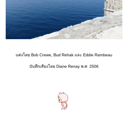
ต่งโดย Bob Crewe, Bud Rehak และ Eddie Rambeau
บันทึกเสียงโดย Diane Renay พ.ศ. 2506