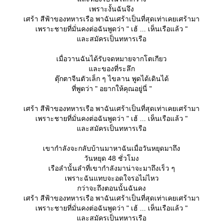
เพราะงั้นฉันจึง
เศร้า สีฟ้าของทหารเรือ พาฉันเศร้าเป็นที่สุดเท่าเคยเศร้ามา
เพราะชายที่มั่นคงต่อฉันพูดว่า " เฮ้ ... เห็นเรือแล้ว "
ละสมัครเป็นทหารเรือ
เมื่อวานฉันได้รับจดหมายจากโตเกียว
ละของที่ระลึก
ตุ๊กตาจีนตัวเล็ก ๆ ไขลาน พูดได้เดินได้
ที่พูดว่า " อยากให้คุณอยู่นี่ "
เศร้า สีฟ้าของทหารเรือ พาฉันเศร้าเป็นที่สุดเท่าเคยเศร้ามา
เพราะชายที่มั่นคงต่อฉันพูดว่า " เฮ้ ... เห็นเรือแล้ว "
ละสมัครเป็นทหารเรือ
เขากำลังจะกลับบ้านมาหาฉันเมื่อวันหยุดมาถึง
วันหยุด 48 ชั่วโมง
เรือลำนั้นลำที่เขากำลังมาน่าจะมาถึงเร็ว ๆ
เพราะฉันแทบจะอดใจรอไม่ไหว
กว่าจะถึงตอนนั้นฉันคง
เศร้า สีฟ้าของทหารเรือ พาฉันเศร้าเป็นที่สุดเท่าเคยเศร้ามา
เพราะชายที่มั่นคงต่อฉันพูดว่า " เฮ้ ... เห็นเรือแล้ว "
ละสมัครเป็นทหารเรือ