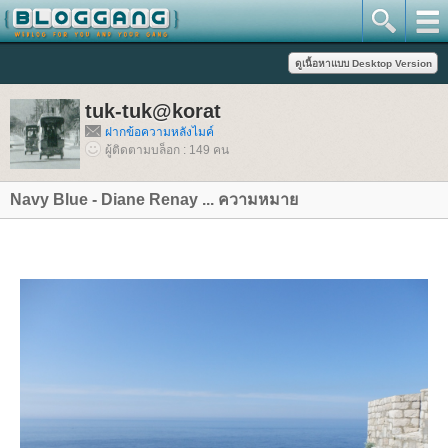
tuk-tuk@korat
ฝากข้อความหลังไมค์
ผู้ติดตามบล็อก : 149 คน
Navy Blue - Diane Renay ... ความหมา