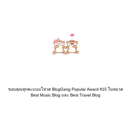
ขอบคุณทุกคะแนนโหวต BlogGang Popular Award #15 ในหมวด
Best Music Blog และ Best Travel Blog