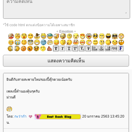
*ใช้ code html ตกแต่งข้อความได้เฉพาะสมาชิก
+
Emotion
+
ินดีกับสายสะพายใหม่ของปี้ตุ๊กตวยเน้อครับ
เพลงนี้ทำนองคุ้นๆครับ
ม่วนดี
ดย:
กะว่าก๋า
20 มกราคม 2563 13:45:20
น.