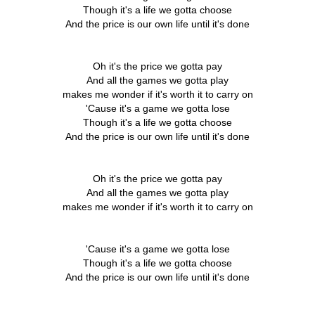
Though it's a life we gotta choose
And the price is our own life until it's done
Oh it's the price we gotta pay
And all the games we gotta play
makes me wonder if it's worth it to carry on
'Cause it's a game we gotta lose
Though it's a life we gotta choose
And the price is our own life until it's done
Oh it's the price we gotta pay
And all the games we gotta play
makes me wonder if it's worth it to carry on
'Cause it's a game we gotta lose
Though it's a life we gotta choose
And the price is our own life until it's done