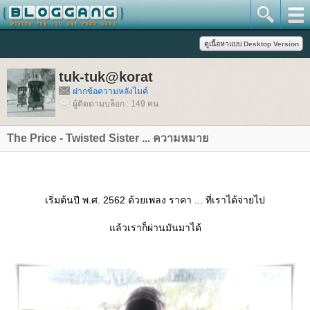
tuk-tuk@korat
ฝากข้อความหลังไมค์
ผู้ติดตามบล็อก : 149 คน
The Price - Twisted Sister ... ความหมา
เริ่มต้นปี พ.ศ. 2562 ด้วยเพลง ราคา ... ที่เราได้จ่ายไป
ล้วเราก็ผ่านมันมาได้