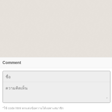
Comment
*ใช้ code html ตกแต่งข้อความได้เฉพาะสมาชิก