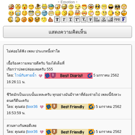
+
Emotion
+
ไม่ค่อยได้ฟัง เพลง ประเภทนี้เท่าใด
เนื้อร้องความหมายดีครับ ร้องได้เต็มที่
เรียกว่าปลดปล่อยเลยครับ 555
ดย:
ไวน์กับสายน้ำ
5 มกราคม 2562
16:26:11 น.
ชีวิตมักเป็นแบบนั้นแหละครับ ทุกอย่างมันมีราคาที่ต้องจ่ายไป เพลงนี้จังหวะ
ดนตรีดีนะครับ
ดย: คุณต่อ (
toor36
) 5 มกราคม 2562
16:53:59 น.
สวนทางกันพอดีเล
ดย: คุณต่อ (
toor36
) 5 มกราคม 2562