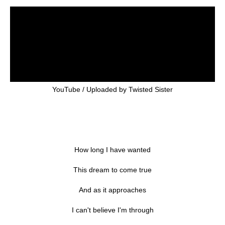
YouTube / Uploaded by Twisted Sister
How long I have wanted
This dream to come true
And as it approaches
I can't believe I'm through