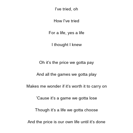
I've tried, oh
How I've tried
For a life, yes a life
I thought I knew
Oh it's the price we gotta pay
And all the games we gotta play
Makes me wonder if it's worth it to carry on
'Cause it's a game we gotta lose
Though it's a life we gotta choose
And the price is our own life until it's done