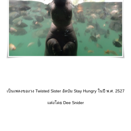
เป็นเพลงของวง Twisted Sister อัลบัม Stay Hungry ในปี พ.ศ. 2527
ต่งโดย Dee Snider