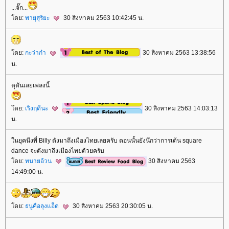
...จั๊ก...
ดย:
พายุสุริยะ
30 สิงหาคม 2563 10:42:45 น.
ดย:
กะว่าก๋า
30 สิงหาคม 2563 13:38:56
น.
ดุดันเลยเพลงนี้
ดย:
เริงฤดีนะ
30 สิงหาคม 2563 14:03:13
น.
นยุคนึงพี่ Billy ดังมาถึงเมืองไทยเลยครับ ตอนนั้นยังนึกว่าการเต้น square
dance จะดังมาถึงเมืองไทยด้วยครับ
ดย:
ทนายอ้วน
30 สิงหาคม 2563
14:49:00 น.
ดย:
ธนูคือลุงแอ็ด
30 สิงหาคม 2563 20:30:05 น.