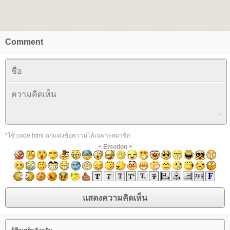
Comment
*ใช้ code html ตกแต่งข้อความได้เฉพาะสมาชิก
+
Emotion
+