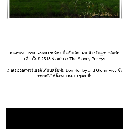
เพลงของ Linda Ronstadt ที่ดังเมื่อเป็นอัดแผ่นเสียงในฐานะศิลปิน
เดี่ยวในปี 2513 ร่วมกับวง The Stoney Poneys
เมื่อเธอออกทัวร์เธอก็ได้แบคอั๊บที่มี Don Henley and Glenn Frey ซึ่ง
ภายหลังได้ตั้งวง The Eagles ขึ้น