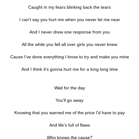
Caught in my fears blinking back the tears
I can't say you hurt me when you never let me near
And I never drew one response from you
All the while you fell all over girls you never knew
Cause I've done everything I know to try and make you mine
And I think it's gonna hurt me for a long long time
Wait for the day
You'll go away
Knowing that you warned me of the price I'd have to pay
And life's full of flaws
Who knows the cause?