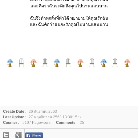
ละคิดว่าฉันจะคิดถึงคุณไปนานแสนนาน
ฉันจึงทำทุกสิ่งที่ทำได้ พยายามให้คุณรักฉัน
ละฉันคิดว่าฉันจะรักคุณไปนานแสนนาน
Create Date :
26 กันยายน 2563
Last Update :
27 พฤศจิกายน 2563 13:30:15 น.
Counter :
5107 Pageviews.
Comments :
25