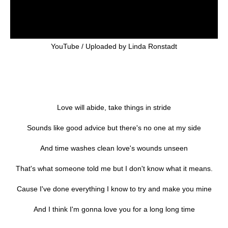
YouTube / Uploaded by Linda Ronstadt
Love will abide, take things in stride
Sounds like good advice but there's no one at my side
And time washes clean love's wounds unseen
That's what someone told me but I don't know what it means.
Cause I've done everything I know to try and make you mine
And I think I'm gonna love you for a long long time