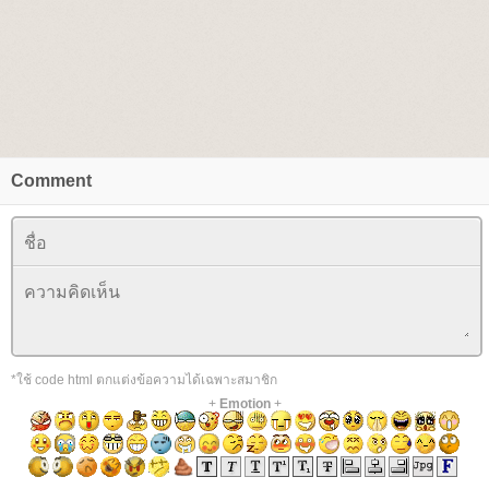
Comment
*ใช้ code html ตกแต่งข้อความได้เฉพาะสมาชิก
+
Emotion
+