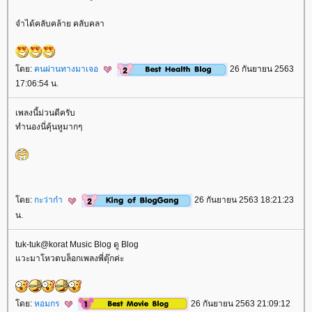
จำได้คลับคล้าย คลับคลา
ดย:
คนผ่านทางมาเจอ
26 กันยายน 2563
17:06:54 น.
เพลงนี้ม่วนดีครับ
ทำนองนี่คุ้นหูมากๆ
ดย:
กะว่าก๋า
26 กันยายน 2563 18:21:23
น.
tuk-tuk@korat Music Blog ดู Blog
วะมาโหวตบล็อกเพลงพี่ตุ๊กค่ะ
ดย:
หอมกร
26 กันยายน 2563 21:09:12