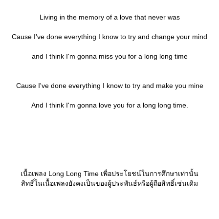
Living in the memory of a love that never was
Cause I've done everything I know to try and change your mind
and I think I'm gonna miss you for a long long time
Cause I've done everything I know to try and make you mine
And I think I'm gonna love you for a long long time.
เนื้อเพลง Long Long Time เพื่อประโยชน์ในการศึกษาเท่านั้น
สิทธิ์ในเนื้อเพลงยังคงเป็นของผู้ประพันธ์หรือผู้ถือสิทธิ์เช่นเดิม