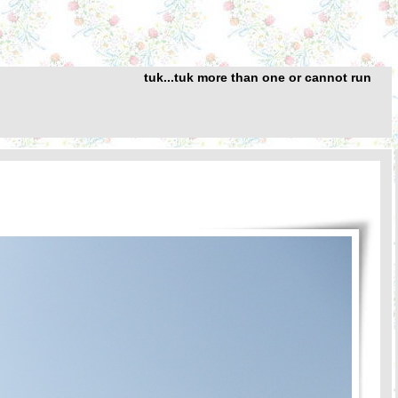
tuk...tuk more than one or cannot run