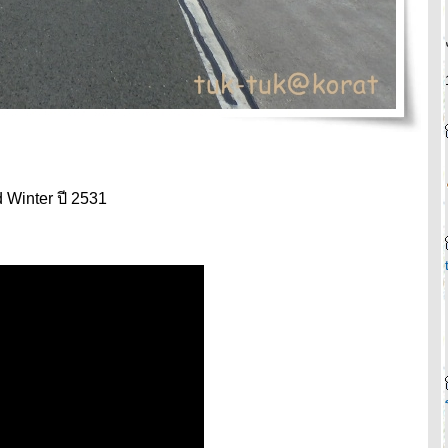
 Winter ปี 2531