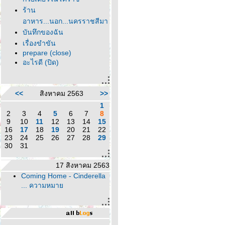
ร้าน
อาหาร...นอก...นครราชสีมา
บันทึกของฉัน
เรื่องขำขัน
prepare (close)
อะไรดี (ปิด)
<<
สิงหาคม 2563
>>
1
2
3
4
5
6
7
8
9
10
11
12
13
14
15
16
17
18
19
20
21
22
23
24
25
26
27
28
29
30
31
17 สิงหาคม 2563
Coming Home - Cinderella
... ความหมา