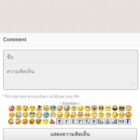
Comment
*ใช้ code html ตกแต่งข้อความได้เฉพาะสมาชิก
+
Emotion
+