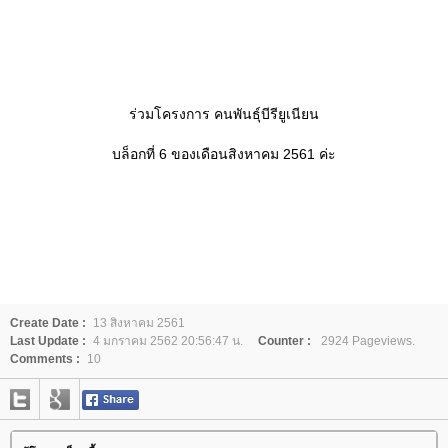
ร่วมโครงการ คนพันธุ์บีรียูเนียน
บล็อกที่ 6 ของเดือนสิงหาคม 2561 ค่ะ
Create Date :
13 สิงหาคม 2561
Last Update :
4 มกราคม 2562 20:56:47 น.
Counter :
2924 Pageviews.
Comments :
10