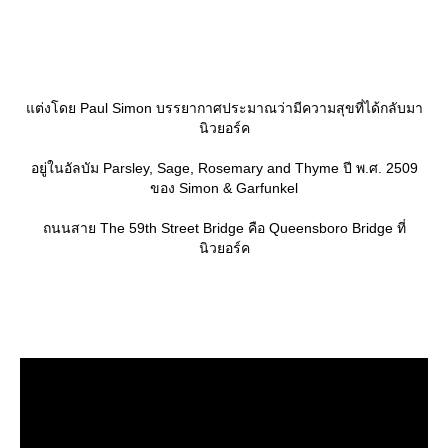
ต่งโดย Paul Simon บรรยากาศประมาณว่ามีความสุขที่ได้กลับมา
นิวยอร์ค
อยู่ในอัลบัม Parsley, Sage, Rosemary and Thyme ปี พ.ศ. 2509
ของ Simon & Garfunkel
ถนนสาย The 59th Street Bridge คือ Queensboro Bridge ที่
นิวยอร์ค