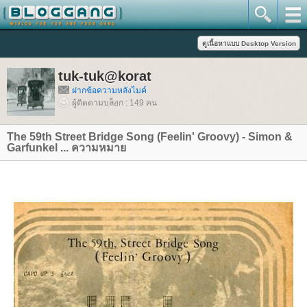
tuk-tuk@korat
ฝากข้อความหลังไมค์
ผู้ติดตามบล็อก : 149 คน
The 59th Street Bridge Song (Feelin' Groovy) - Simon &
Garfunkel ... ความหมา