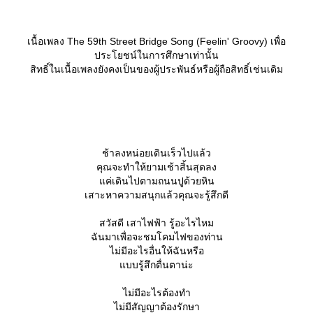
เนื้อเพลง The 59th Street Bridge Song (Feelin' Groovy) เพื่อ
ประโยชน์ในการศึกษาเท่านั้น
สิทธิ์ในเนื้อเพลงยังคงเป็นของผู้ประพันธ์หรือผู้ถือสิทธิ์เช่นเดิม
ช้าลงหน่อยเดินเร็วไปแล้ว
คุณจะทำให้ยามเช้าสิ้นสุดลง
ค่เดินไปตามถนนปูด้วยหิน
เสาะหาความสนุกแล้วคุณจะรู้สึกดี
สวัสดี เสาไฟฟ้า รู้อะไรไหม
ฉันมาเพื่อจะชมโคมไฟของท่าน
ไม่มีอะไรอื่นให้ฉันหรือ
บบรู้สึกตื่นตาน่ะ
ไม่มีอะไรต้องทำ
ไม่มีสัญญาต้องรักษา