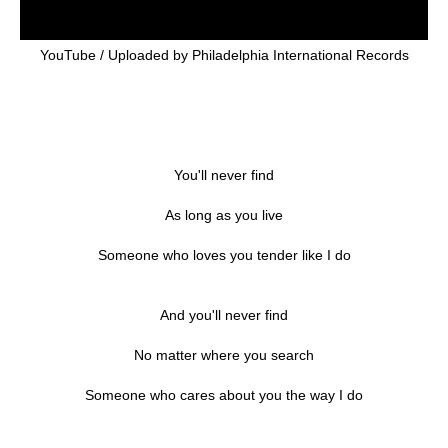
YouTube / Uploaded by Philadelphia International Records
You'll never find
As long as you live
Someone who loves you tender like I do
And you'll never find
No matter where you search
Someone who cares about you the way I do