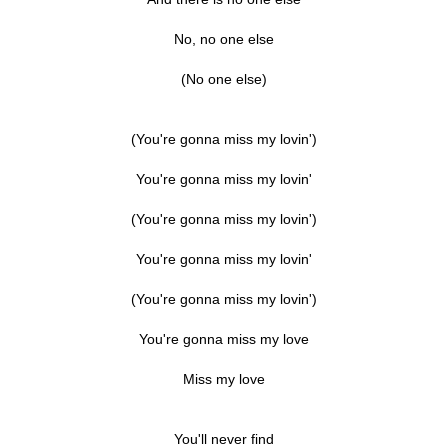
No, no one else
(No one else)
(You're gonna miss my lovin')
You're gonna miss my lovin'
(You're gonna miss my lovin')
You're gonna miss my lovin'
(You're gonna miss my lovin')
You're gonna miss my love
Miss my love
You'll never find