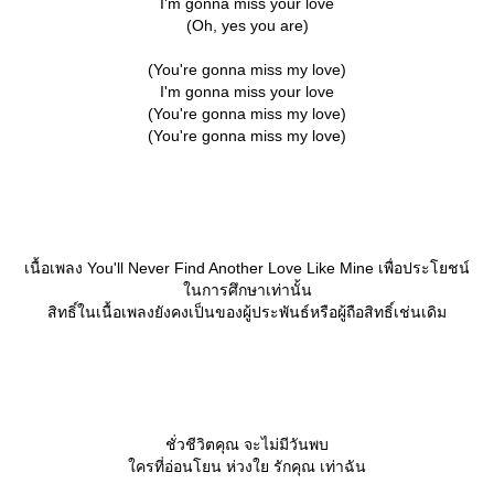
I'm gonna miss your love
(Oh, yes you are)
(You're gonna miss my love)
I'm gonna miss your love
(You're gonna miss my love)
(You're gonna miss my love)
เนื้อเพลง You'll Never Find Another Love Like Mine เพื่อประโยชน์
นการศึกษาเท่านั้น
สิทธิ์ในเนื้อเพลงยังคงเป็นของผู้ประพันธ์หรือผู้ถือสิทธิ์เช่นเดิม
ชั่วชีวิตคุณ จะไม่มีวันพบ
ครที่อ่อนโยน ห่วงใย รักคุณ เท่าฉัน