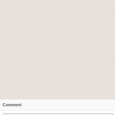
Comment