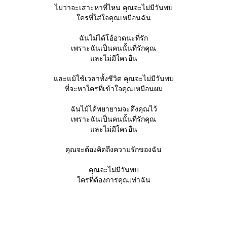
ไม่ว่าจะเสาะหาที่ไหน คุณจะไม่มีวันพบ
ครที่ใส่ใจคุณเหมือนฉัน
ฉันไม่ได้โอ้อวดนะที่รัก
เพราะฉันเป็นคนนั้นที่รักคุณ
ละไม่มีใครอื่น
ละแม้ใช้เวลาทั้งชีวิต คุณจะไม่มีวันพบ
ที่จะหาใครที่เข้าใจคุณเหมือนผม
ฉันไม้ได้พยายามจะดึงคุณไว้
เพราะฉันเป็นคนนั้นที่รักคุณ
ละไม่มีใครอื่น
คุณจะต้องคิดถึงความรักของฉัน
คุณจะไม่มีวันพบ
ครที่ต้องการคุณเท่าฉัน