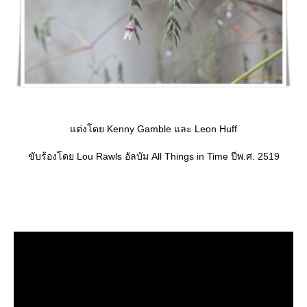
ต่งโดย Kenny Gamble และ Leon Huff
ขับร้องโดย Lou Rawls อัลบัม All Things in Time ปีพ.ศ. 2519