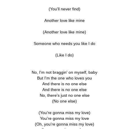
(You'll never find)
Another love like mine
(Another love like mine)
Someone who needs you like I do
(Like I do)
No, I'm not braggin' on myself, baby
But I'm the one who loves you
And there is no one else
And there is no one else
No, there's just no one else
(No one else)
(You're gonna miss my love)
You're gonna miss my love
(Oh, you're gonna miss my love)