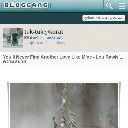
tuk-tuk@korat
ฝากข้อความหลังไมค์
ผู้ติดตามบล็อก : 149 คน
You'll Never Find Another Love Like Mine - Lou Rawls ...
ความหมา