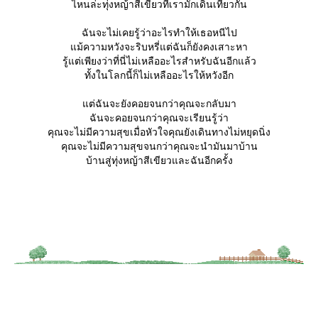
ไหนล่ะทุ่งหญ้าสีเขียวที่เรามักเดินเที่ยวกัน
ฉันจะไม่เคยรู้ว่าอะไรทำให้เธอหนีไป
ม้ความหวังจะริบหรี่แต่ฉันก็ยังคงเสาะหา
รู้แต่เพียงว่าที่นี่ไม่เหลืออะไรสำหรับฉันอีกแล้ว
ทั้งในโลกนี้ก็ไม่เหลืออะไรให้หวังอีก
ต่ฉันจะยังคอยจนกว่าคุณจะกลับมา
ฉันจะคอยจนกว่าคุณจะเรียนรู้ว่า
คุณจะไม่มีความสุขเมื่อหัวใจคุณยังเดินทางไม่หยุดนิ่ง
คุณจะไม่มีความสุขจนกว่าคุณจะนำมันมาบ้าน
บ้านสู่ทุ่งหญ้าสีเขียวและฉันอีกครั้ง