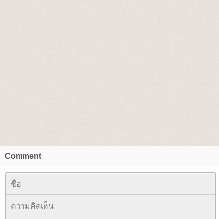
Comment