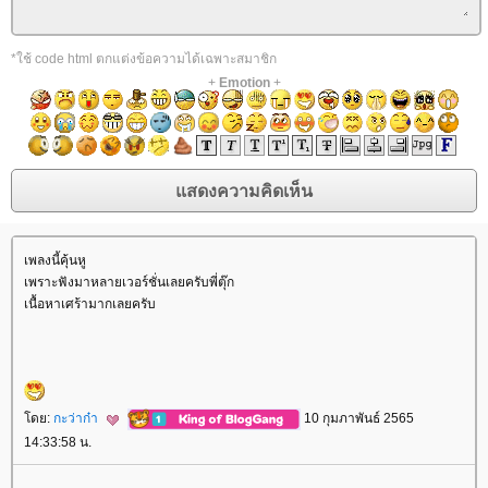
*ใช้ code html ตกแต่งข้อความได้เฉพาะสมาชิก
+
Emotion
+
เพลงนี้คุ้นหู
เพราะฟังมาหลายเวอร์ชั่นเลยครับพี่ตุ๊ก
เนื้อหาเศร้ามากเลยครับ
ดย:
กะว่าก๋า
10 กุมภาพันธ์ 2565
14:33:58 น.