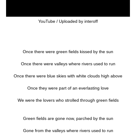
YouTube / Uploaded by interoff
Once there were green fields kissed by the sun
Once there were valleys where rivers used to run
Once there were blue skies with white clouds high above
Once they were part of an everlasting love
We were the lovers who strolled through green fields
Green fields are gone now, parched by the sun
Gone from the valleys where rivers used to run