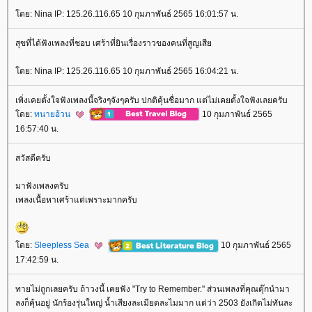
ดย: Nina IP: 125.26.116.65 10 กุมภาพันธ์ 2565 16:01:57 น.
สุขที่ได้ฟังเพลงที่ชอบ เศร้าที่ยินเรื่องราวของคนที่สูญเสี
ดย: Nina IP: 125.26.116.65 10 กุมภาพันธ์ 2565 16:04:21 น.
เพิ่งเคยตั้งใจฟังเพลงนี้จริงๆจังๆครับ ปกติคุ้นชื่อมาก แต่ไม่เคยตั้งใจฟังเลยครับ
ดย:
ทนายอ้วน
10 กุมภาพันธ์ 2565
16:57:40 น.
สวัสดีครับ
มาฟังเพลงครับ
เพลงเนื้อหาเศร้าแต่เพราะมากครับ
ดย:
Sleepless Sea
10 กุมภาพันธ์ 2565
17:42:59 น.
ทายไม่ถูกเลยครับ ถ้าวงนี้ เคยฟัง "Try to Remember." ส่วนเพลงที่คุณตุ๊กนำมา
ลงก็คุ้นอยู่ นักร้องรุ่นใหญ่ น้ำเสียงละเมียดละไมมาก แต่ว่า 2503 ยังเกิดไม่ทันละ