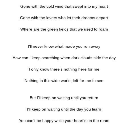
Gone with the cold wind that swept into my heart
Gone with the lovers who let their dreams depart
Where are the green fields that we used to roam
I'll never know what made you run away
How can I keep searching when dark clouds hide the day
I only know there's nothing here for me
Nothing in this wide world, left for me to see
But I'll keep on waiting until you return
I'll keep on waiting until the day you learn
You can't be happy while your heart's on the roam