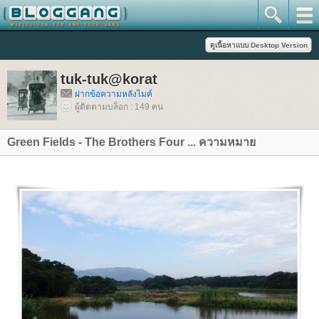
tuk-tuk@korat
ฝากข้อความหลังไมค์
ผู้ติดตามบล็อก : 149 คน
Green Fields - The Brothers Four ... ความหมา