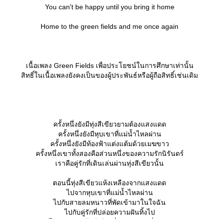
You can't be happy until you bring it home
Home to the green fields and me once again
เนื้อเพลง Green Fields เพื่อประโยชน์ในการศึกษาเท่านั้น
สิทธิ์ในเนื้อเพลงยังคงเป็นของผู้ประพันธ์หรือผู้ถือสิทธิ์เช่นเดิม
ครั้งหนึ่งยังมีทุ่งสีเขียวยามต้องแสงแดด
ครั้งหนึ่งยังมีหุบเขาที่แม่น้ำไหลผ่าน
ครั้งหนึ่งยังมีท้องฟ้าแต่งแต้มด้วยเมฆขาว
ครั้งหนึ่งเขาทั้งสองคือส่วนหนึ่งของความรักนิรันดร์
เราคือคู่รักที่เดินเล่นผ่านทุ่งสีเขียวนั้น
ตอนนี้ทุ่งสีเขียวแห้งเหลืองจากแสงแดด
ไปจากหุบเขาที่แม่น้ำไหลผ่าน
ไปกับสายลมหนาวที่พัดเข้ามาในใจฉัน
ไปกับคู่รักที่ปล่อยความฝันทิ้งไป