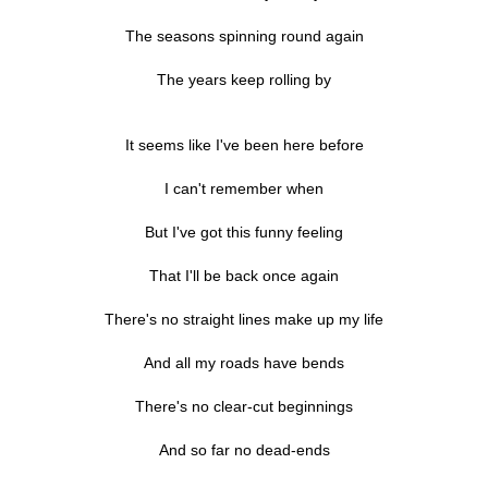
The seasons spinning round again
The years keep rolling by
It seems like I've been here before
I can't remember when
But I've got this funny feeling
That I'll be back once again
There's no straight lines make up my life
And all my roads have bends
There's no clear-cut beginnings
And so far no dead-ends