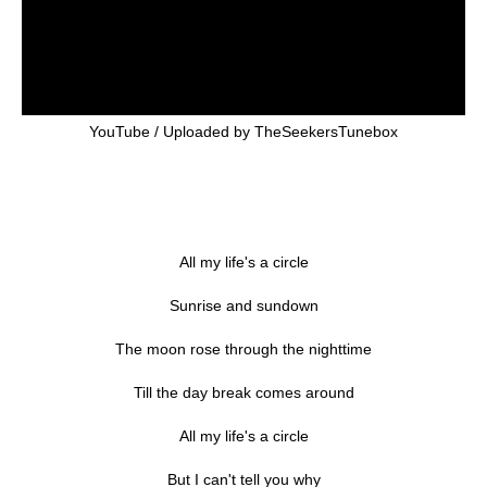
YouTube / Uploaded by TheSeekersTunebox
All my life's a circle
Sunrise and sundown
The moon rose through the nighttime
Till the day break comes around
All my life's a circle
But I can't tell you why