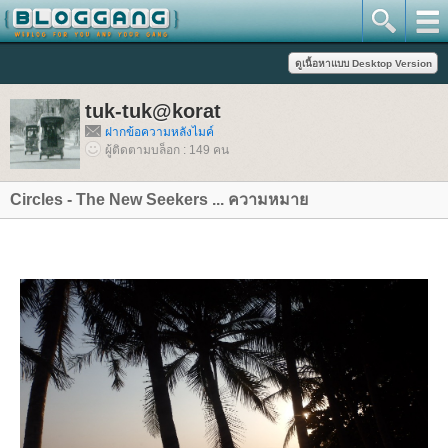
tuk-tuk@korat
ฝากข้อความหลังไมค์
ผู้ติดตามบล็อก : 149 คน
Circles - The New Seekers ... ความหมา