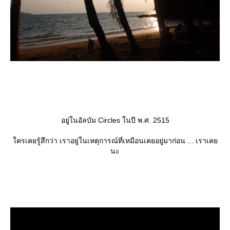
อยู่ในอัลบัม Circles ในปี พ.ศ. 2515
ครเคยรู้สึกว่า เราอยู่ในเหตุการณ์ที่เหมือนเคยอยู่มาก่อน ... เราเค
นะ