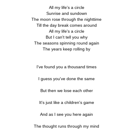
All my life's a circle
Sunrise and sundown
The moon rose through the nighttime
Till the day break comes around
All my life's a circle
But I can't tell you why
The seasons spinning round again
The years keep rolling by
I've found you a thousand times
I guess you've done the same
But then we lose each other
It's just like a children's game
And as I see you here again
The thought runs through my mind