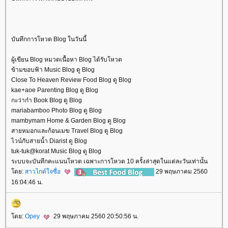
บันทึกการโหวต Blog ในวันนี้
ผู้เขียน Blog หมวดเนื้อหา Blog ได้รับโหวต
ข้ามขอบฟ้า Music Blog ดู Blog
Close To Heaven Review Food Blog ดู Blog
kae+aoe Parenting Blog ดู Blog
กะว่าก๋า Book Blog ดู Blog
mariabamboo Photo Blog ดู Blog
mambymam Home & Garden Blog ดู Blog
สายหมอกและก้อนเมฆ Travel Blog ดู Blog
ไวน์กับสายน้ำ Diarist ดู Blog
tuk-tuk@korat Music Blog ดู Blog
ระบบจะบันทึกคะแนนโหวต เฉพาะการโหวต 10 ครั้งล่าสุดในแต่ละวันเท่านั้น
ดย:
สาวไกด์ใจซื่อ
29 พฤษภาคม 2560
16:04:46 น.
ดย:
Opey
29 พฤษภาคม 2560 20:50:56 น.