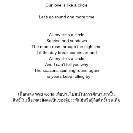
Our love is like a circle
Let's go round one more time
All my life's a circle
Sunrise and sundown
The moon rose through the nighttime
Till the day break comes around
All my life's a circle
And I can't tell you why
The seasons spinning round again
The years keep rolling by
เนื้อเพลง Wild world เพื่อประโยชน์ในการศึกษาเท่านั้น
สิทธิ์ในเนื้อเพลงยังคงเป็นของผู้ประพันธ์หรือผู้ถือสิทธิ์เช่นเดิม