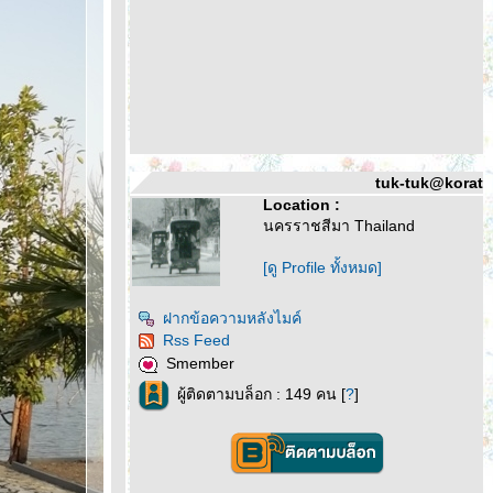
tuk-tuk@korat
Location :
นครราชสีมา Thailand
[ดู Profile ทั้งหมด]
ฝากข้อความหลังไมค์
Rss Feed
Smember
ผู้ติดตามบล็อก : 149 คน [
?
]