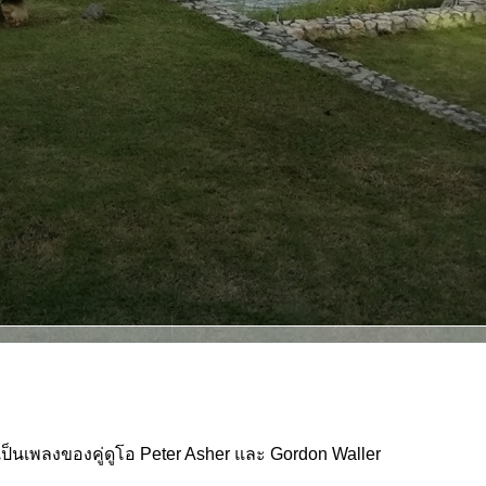
เป็นเพลงของคู่ดูโอ Peter Asher และ Gordon Waller