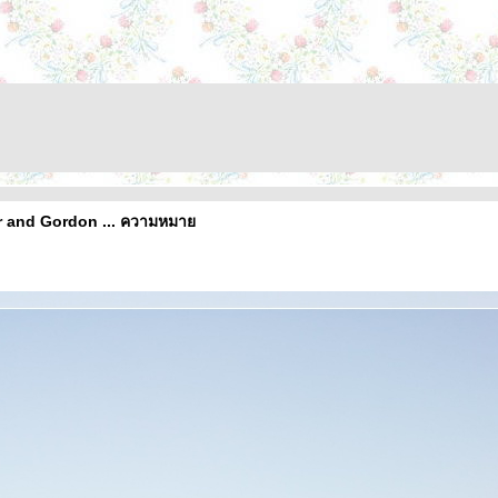
er and Gordon ... ความหมา