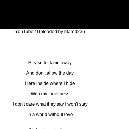
YouTube / Uploaded by ritared236
Please lock me away
And don't allow the day
Here inside where I hide
With my loneliness
I don't care what they say I won't stay
In a world without love