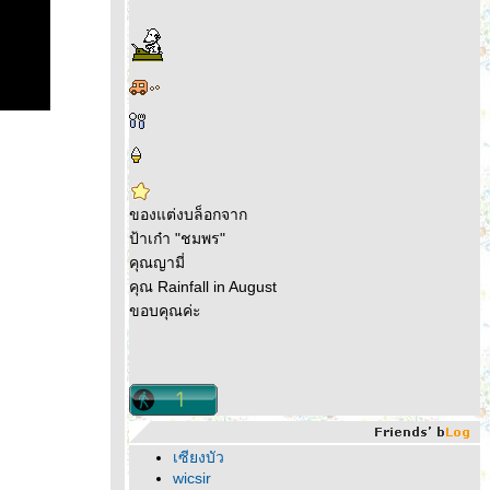
ของแต่งบล็อกจาก
ป้าเก๋า "ชมพร"
คุณญามี่
คุณ Rainfall in August
ขอบคุณค่ะ
เซียงบัว
wicsir