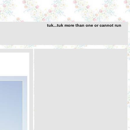
tuk...tuk more than one or cannot run