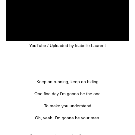
YouTube / Uploaded by Isabelle Laurent
Keep on running, keep on hiding
One fine day I'm gonna be the one
To make you understand
Oh, yeah, I'm gonna be your man.