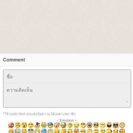
Comment
*ใช้ code html ตกแต่งข้อความได้เฉพาะสมาชิก
+
Emotion
+