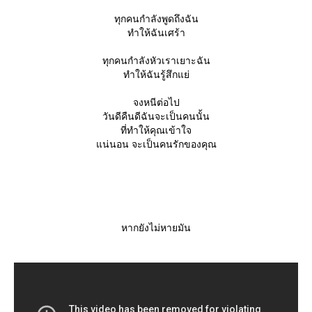
ทุกคนกำลังพูดถึงฉัน
ทำให้ฉันเศร้า
ทุกคนกำลังหัวเราเยาะฉัน
ทำให้ฉันรู้สึกแย่
จงหนีต่อไป
วันดีคืนดีฉันจะเป็นคนนั้น
ที่ทำให้คุณเข้าใจ
น่นอน จะเป็นคนรักของคุณ
หากยังไม่หายมัน