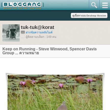
tuk-tuk@korat
ฝากข้อความหลังไมค์
ผู้ติดตามบล็อก : 149 คน
Keep on Running - Steve Winwood, Spencer Davis
Group ... ความหมา