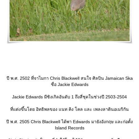
ปี พ.ศ. 2502 ที่จาไมกา Chris Blackwell สนใจ ศิลปิน Jamaican Ska
ชื่อ Jackie Edwards
Jackie Edwards มีซิงเกิลอันดับ 1 ถึงสี่ชุดในช่วงปี 2503-2504
ที่แต่งขึ้นโดย อิทธิพลของ แนท คิง โคล และ เพลงลาตินอเมริกัน
ปี พ.ศ. 2505 Chris Blackwell ได้พา Edwards มายังอังกฤษ และก่อตั้ง
Island Records