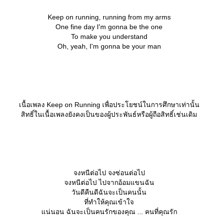
Keep on running, running from my arms
One fine day I'm gonna be the one
To make you understand
Oh, yeah, I'm gonna be your man
เนื้อเพลง Keep on Running เพื่อประโยชน์ในการศึกษาเท่านั้น
สิทธิ์ในเนื้อเพลงยังคงเป็นของผู้ประพันธ์หรือผู้ถือสิทธิ์เช่นเดิม
จงหนีต่อไป จงซ่อนต่อไป
จงหนีต่อไป ไปจากอ้อมแขนฉัน
วันดีคืนดีฉันจะเป็นคนนั้น
ที่ทำให้คุณเข้าใจ
น่นอน ฉันจะเป็นคนรักของคุณ ... คนที่คุณรัก