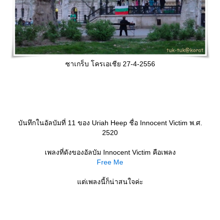
ซาเกร็บ โครเอเชีย 27-4-2556
บันทึกในอัลบัมที่ 11 ของ Uriah Heep ชื่อ Innocent Victim พ.ศ.
2520
เพลงที่ดังของอัลบัม Innocent Victim คือเพลง
Free Me
ต่เพลงนี้ก็น่าสนใจค่ะ