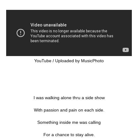
YouTube / Uploaded by MusicPhoto
I was walking alone thru a side show
With passion and pain on each side.
Something inside me was calling
For a chance to stay alive.