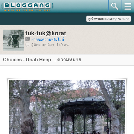
tuk-tuk@korat
ฝากข้อความหลังไมค์
ผู้ติดตามบล็อก : 149 คน
Choices - Uriah Heep ... ความหมา