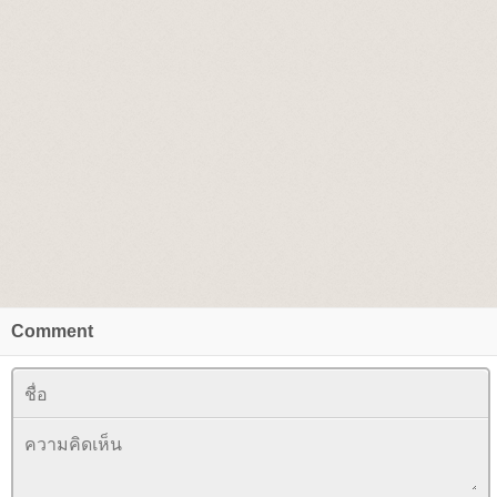
Comment