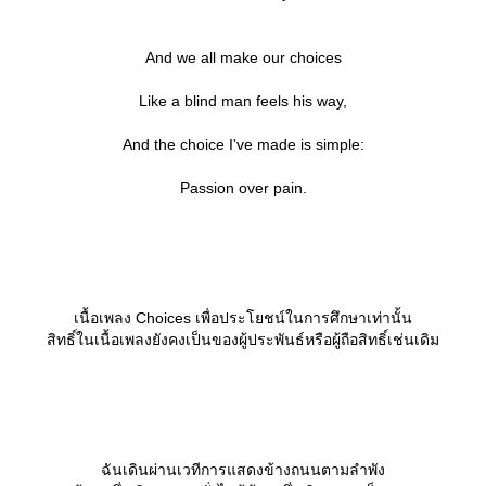
And we all make our choices
Like a blind man feels his way,
And the choice I've made is simple:
Passion over pain.
เนื้อเพลง Choices เพื่อประโยชน์ในการศึกษาเท่านั้น
สิทธิ์ในเนื้อเพลงยังคงเป็นของผู้ประพันธ์หรือผู้ถือสิทธิ์เช่นเดิม
ฉันเดินผ่านเวทีการแสดงข้างถนนตามลำพัง