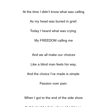
At the time I didn't know what was calling
As my head was buried in grief.
Today I heard what was crying.
My FREEDOM calling me
And we all make our choices
Like a blind man feels his way,
And the choice I've made is simple:
Passion over pain.
When I got to the end of the side show