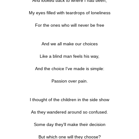
And looked back to where I had been,
My eyes filled with teardrops of loneliness
For the ones who will never be free
And we all make our choices
Like a blind man feels his way,
And the choice I've made is simple:
Passion over pain.
I thought of the children in the side show
As they wandered around so confused.
Some day they'll make their decision
But which one will they choose?