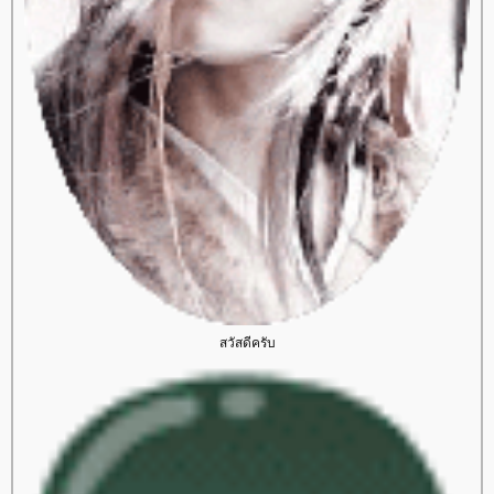
สวัสดีครับ