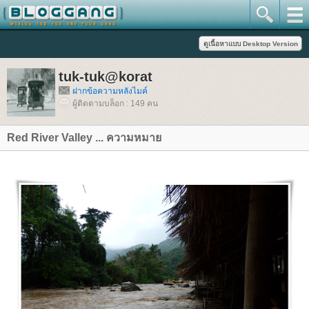
tuk-tuk@korat
ฝากข้อความหลังไมค์
ผู้ติดตามบล็อก : 149 คน
Red River Valley ... ความหมา