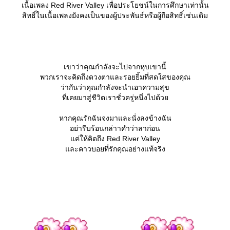
เนื้อเพลง Red River Valley เพื่อประโยชน์ในการศึกษาเท่านั้น
สิทธิ์ในเนื้อเพลงยังคงเป็นของผู้ประพันธ์หรือผู้ถือสิทธิ์เช่นเดิม
เขาว่าคุณกำลังจะไปจากหุบเขานี้
พวกเราจะคิดถึงดวงตาและรอยยิ้มที่สดใสของคุณ
ว่ากันว่าคุณกำลังจะนำเอาความสุข
ที่เคยมาสู่ชีวิตเราชั่วครู่หนึ่งไปด้ว
หากคุณรักฉันจงมาและนั่งลงข้างฉัน
อย่ารีบร้อนกล่าาคำว่าลาก่อน
ค่ให้คิดถึง Red River Valley
ละคาวบอยที่รักคุณอย่างแท้จริง