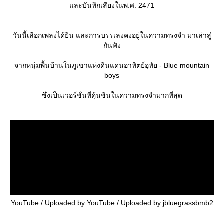
ละบันทึกเสียงในพ.ศ. 2471
วันนี้เลือกเพลงได้ยิน และการบรรเลงคงอยู่ในความทรงจำ มาเล่าสู่
กันฟัง
จากหนุ่มพื้นบ้านในภูเขาแห่งดินแดนอาทิตย์อุทัย - Blue mountain
boys
ซึ่งเป็นเวอร์ชั่นที่คุ้นชินในความทรงจำมากที่สุด
YouTube / Uploaded by YouTube / Uploaded by jbluegrassbmb2