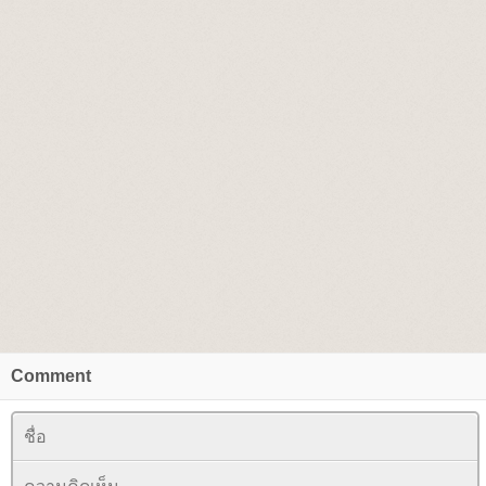
Comment