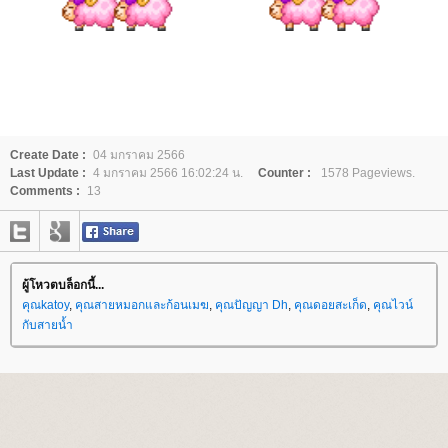
Create Date :
04 มกราคม 2566
Last Update :
4 มกราคม 2566 16:02:24 น.
Counter :
1578 Pageviews.
Comments :
13
ผู้โหวตบล็อกนี้...
คุณkatoy
,
คุณสายหมอกและก้อนเมฆ
,
คุณปัญญา Dh
,
คุณดอยสะเก็ด
,
คุณไวน์
กับสายน้ำ