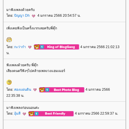
มาฟังเพลงด้วยครับ
ดย:
ปัญญา Dh
4 มกราคม 2566 20:54:57 น.
เพิ่งเคยฟังเป็นครั้งแรกเลยครับพี่ตุ๊ก
ดย:
กะว่าก๋า
4 มกราคม 2566 21:02:13
น.
ฟังเพลงด้วยครับ พี่ตุ๊ก
เสียงดนตรีฟังๆไปคล้ายเพลงวงแฮมเมอร์
ดย:
สองแผ่นดิน
4 มกราคม 2566
22:35:38 น.
มาฟังเพลงก่อนนอนค่ะ
ดย:
อุ้มสี
4 มกราคม 2566 22:59:37 น.