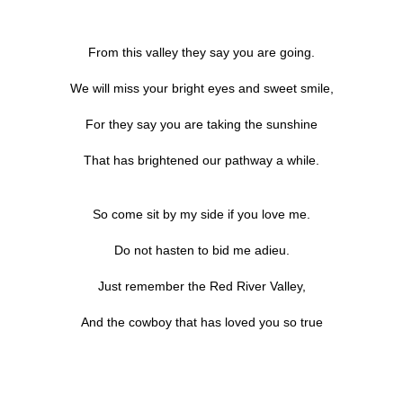
From this valley they say you are going.
We will miss your bright eyes and sweet smile,
For they say you are taking the sunshine
That has brightened our pathway a while.
So come sit by my side if you love me.
Do not hasten to bid me adieu.
Just remember the Red River Valley,
And the cowboy that has loved you so true