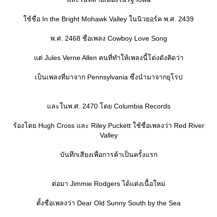
ช้ชื่อ In the Bright Mohawk Valley ในนิวยอร์ค พ.ศ. 2439
พ.ศ. 2468 ชื่อเพลง Cowboy Love Song
ต่ Jules Verne Allen คนที่ทำให้เพลงนี้โด่งดังคิดว่า
เป็นเพลงที่มาจาก Pennsylvania ซึ่งนำมาจากยุโรป
ละในพ.ศ. 2470 โดย Columbia Records
ร้องโดย Hugh Cross และ Riley Puckett ใช้ชื่อเพลงว่า Red River
Valley
บันทึกเสียงเพื่อการค้าเป็นครั้งแรก
ต่อมา Jimmie Rodgers ได้แต่งเนื้อใหม่
ตั้งชื่อเพลงว่า Dear Old Sunny South by the Sea