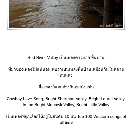
Red River Valley เป็นเพลงคาวบอย พื้นบ้าน
ที่มาของเพลงไม่แน่นอน พบว่าเป็นเพลงพื้นบ้านเหมือนกันในหลา
หนแห่ง
ชื่อเพลงก็แตกต่างกันออกไปเช่น
Cowboy Love Song, Bright Sherman Valley, Bright Laurel Valley,
In the Bright Mohawk Valley, Bright Little Valley
เป็นเพลงที่ถูกเลือกให้อยู่ในอันดับ 10 บน Top 100 Western songs of
all time