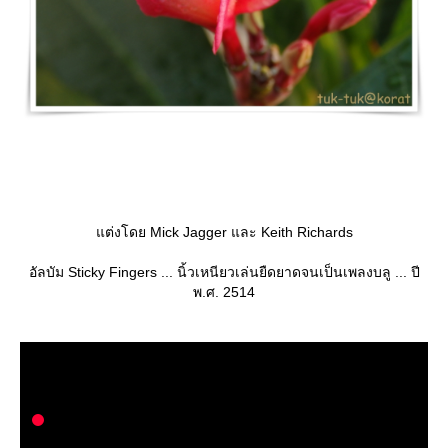
ต่งโดย Mick Jagger และ Keith Richards
อัลบัม Sticky Fingers ... นิ้วเหนียวเล่นยืดยาดจนเป็นเพลงบลู ... ปี
พ.ศ. 2514