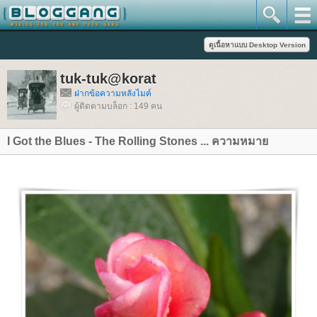
tuk-tuk@korat
ฝากข้อความหลังไมค์
ผู้ติดตามบล็อก : 149 คน
I Got the Blues - The Rolling Stones ... ความหมา