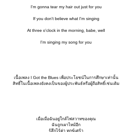
I'm gonna tear my hair out just for you
If you don't believe what I'm singing
At three o'clock in the morning, babe, well
I'm singing my song for you
เนื้อเพลง I Got the Blues เพื่อประโยชน์ในการศึกษาเท่านั้น
สิทธิ์ในเนื้อเพลงยังคงเป็นของผู้ประพันธ์หรือผู้ถือสิทธิ์เช่นเดิม
เมื่อเมื่อฉันอยู่ใกล้ไฟสวาทของคุณ
ฉันถูกเผาไหม้อีก
รู้สึกไร้ค่า ทุกข์เศร้า