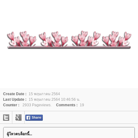
Create Date :
15 พฤษภาคม 2564
Last Update :
15 พฤษภาคม 2564 10:46:56 น.
Counter :
2933 Pageviews.
Comments :
19
ผู้โหวตบล็อกนี้...