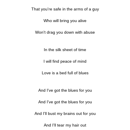
That you're safe in the arms of a guy
Who will bring you alive
Won't drag you down with abuse
In the silk sheet of time
I will find peace of mind
Love is a bed full of blues
And I've got the blues for you
And I've got the blues for you
And I'll bust my brains out for you
And I'll tear my hair out