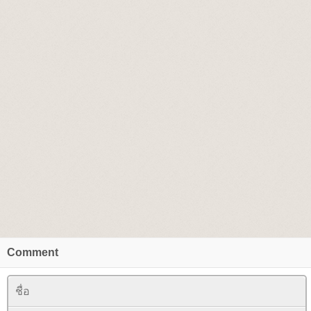
Comment