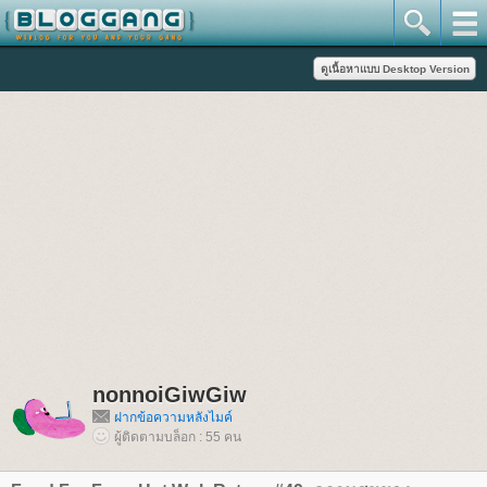
nonnoiGiwGiw
ฝากข้อความหลังไมค์
ผู้ติดตามบล็อก : 55 คน