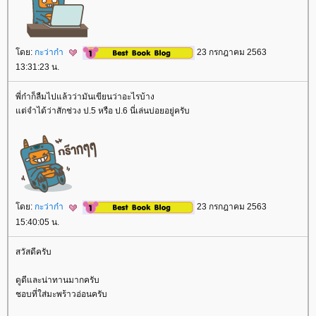
ดย:
กะว่าก๋า
23 กรกฎาคม 2563
13:31:23 น.
พี่ก๋าก็ลืมไปแล้วว่ามันเขียนว่าอะไรบ้าง
ต่จำได้ว่าสักช่วง ป.5 หรือ ป.6 นี่เล่นบ่อยอยู่ครับ
ดย:
กะว่าก๋า
23 กรกฎาคม 2563
15:40:05 น.
สวัสดีครับ
ดูดีและน่าทานมากครับ
ชอบที่ใส่มะพร้าวอ่อนครับ