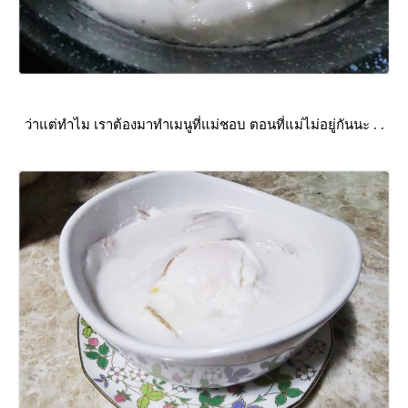
ว่าแต่ทำไม เราต้องมาทำเมนูที่แม่ชอบ ตอนที่แม่ไม่อยู่กันนะ . .