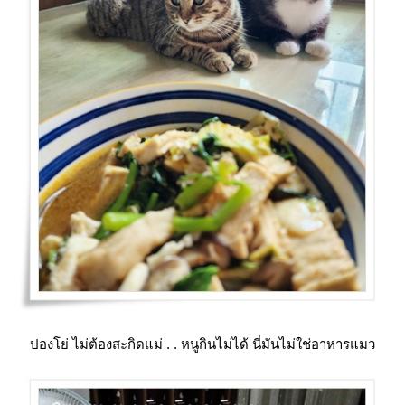
ปองโย่ ไม่ต้องสะกิดแม่ . . หนูกินไม่ได้ นี่มันไม่ใช่อาหารแมว