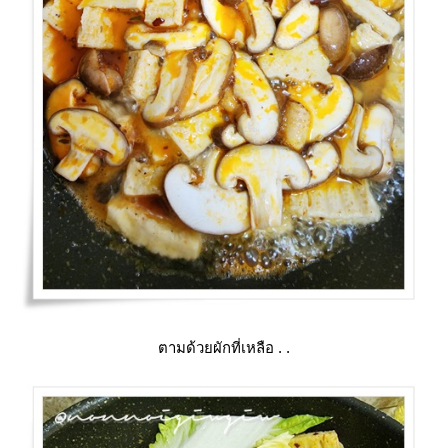
ตามด้วยผักที่เหลือ . .