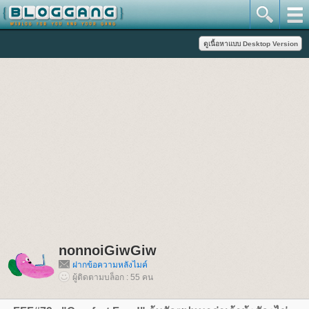
nonnoiGiwGiw
ฝากข้อความหลังไมค์
ผู้ติดตามบล็อก : 55 คน