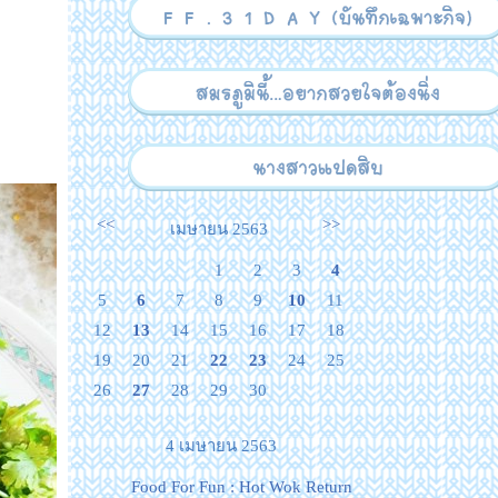
<<
>>
เมษายน 2563
1
2
3
4
5
6
7
8
9
10
11
12
13
14
15
16
17
18
19
20
21
22
23
24
25
26
27
28
29
30
4 เมษายน 2563
Food For Fun : Hot Wok Return