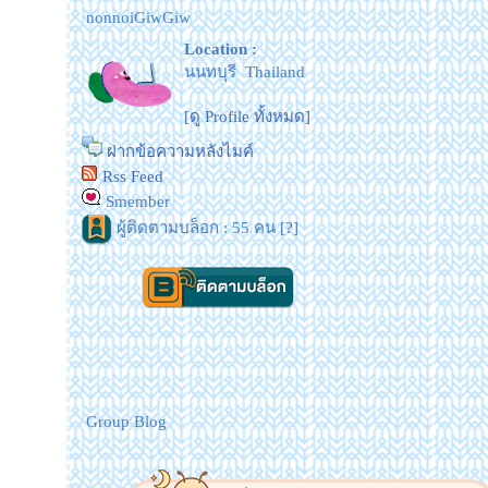
nonnoiGiwGiw
Location :
นนทบุรี Thailand
[ดู Profile ทั้งหมด]
ฝากข้อความหลังไมค์
Rss Feed
Smember
ผู้ติดตามบล็อก : 55 คน [
?
]
Group Blog