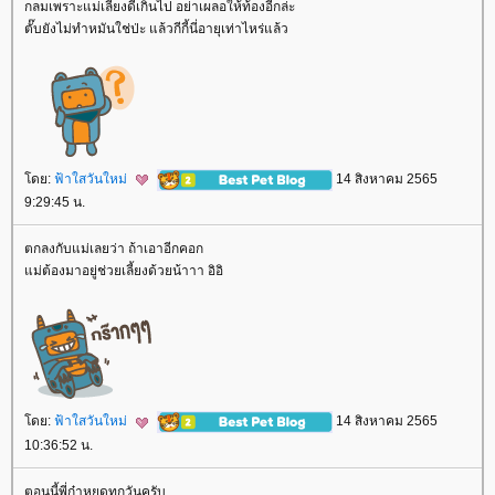
กลมเพราะแม่เลี้ยงดีเกินไป อย่าเผลอให้ท้องอีกล่ะ
ตั๊บยังไม่ทำหมันใช่ป่ะ แล้วกีกี้นี่อายุเท่าไหร่แล้ว
ดย:
ฟ้าใสวันใหม่
14 สิงหาคม 2565
9:29:45 น.
ตกลงกับแม่เลยว่า ถ้าเอาอีกคอก
ม่ต้องมาอยู่ช่วยเลี้ยงด้วยน้าาา อิอิ
ดย:
ฟ้าใสวันใหม่
14 สิงหาคม 2565
10:36:52 น.
ตอนนี้พี่ก๋าหยุดทุกวันครับ