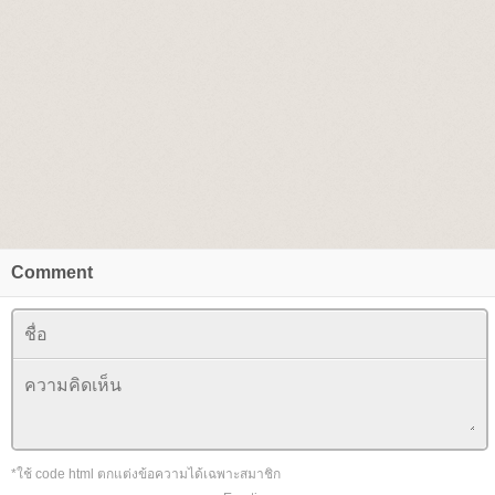
Comment
*ใช้ code html ตกแต่งข้อความได้เฉพาะสมาชิก