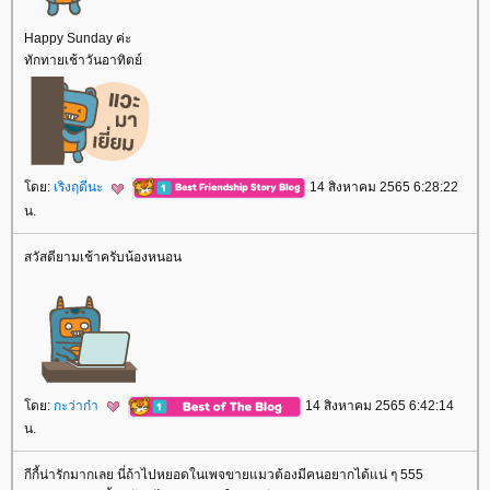
Happy Sunday ค่ะ
ทักทายเช้าวันอาทิตย์
ดย:
เริงฤดีนะ
14 สิงหาคม 2565 6:28:22
น.
สวัสดียามเช้าครับน้องหนอน
ดย:
กะว่าก๋า
14 สิงหาคม 2565 6:42:14
น.
กีกี้น่ารักมากเลย นี่ถ้าไปหยอดในเพจขายแมวต้องมีคนอยากได้แน่ ๆ 555