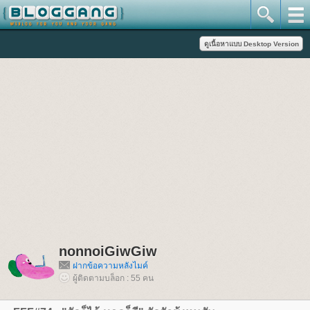
nonnoiGiwGiw
ฝากข้อความหลังไมค์
ผู้ติดตามบล็อก : 55 คน