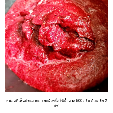
หม่อนที่เห็นประมาณกะละมังครึ่ง ใช้น้ำนาล 500 กรัม กับเกลือ 2
ชช.