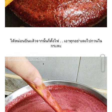
ได้หม่อนปั่นแล้วจากนั้นก็ตั้งไฟ . . เอาทุกอย่างลงไปกวนใน
กระทะ