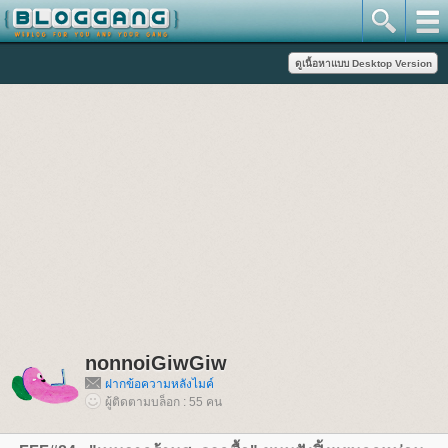
nonnoiGiwGiw
ฝากข้อความหลังไมค์
ผู้ติดตามบล็อก : 55 คน