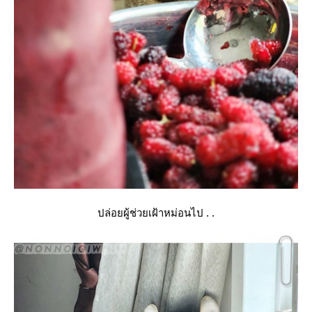
ปล่อยผู้ช่วยเฝ้าหม่อนไป . .