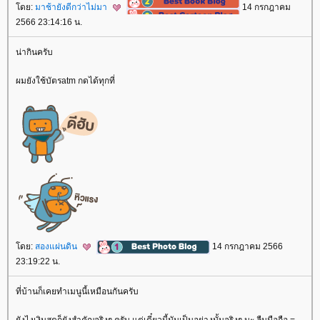
ดย:
มาช้ายังดีกว่าไม่มา
14 กรกฎาคม
2566 23:14:16 น.
น่ากินครับ
ผมยังใช้บัตรatm กดได้ทุกที่
ดย:
สองแผ่นดิน
14 กรกฎาคม 2566
23:19:22 น.
ที่บ้านก็เคยทำเมนูนี้เหมือนกันครับ