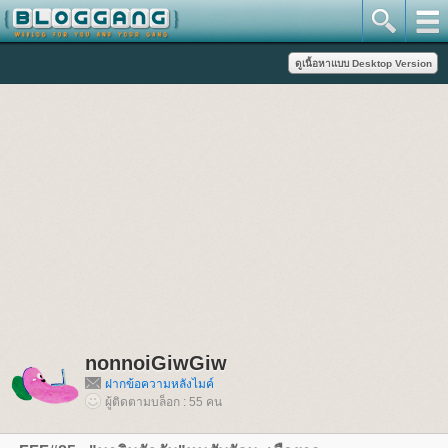
nonnoiGiwGiw
ฝากข้อความหลังไมค์
ผู้ติดตามบล็อก : 55 คน