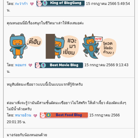
ดย:
กะว่าก๋า
15 กรกฎาคม 2566 5:49:54
น.
คุณหนอนนี่มีเรื่องสนุกในชีวิตมาเล่าให้ฟังเสมอค่ะ
ดย:
หอมกร
15 กรกฎาคม 2566 9:13:43
น.
หมูสับผัดมะเขือยาวแบบนี้เป็นแบบแรกที่รู้จักครับ
ต่อมาเพิ่งจะรู้ว่ามันมีสามชั้นผัดมะเขือยาวไม่ใส่พริก ใส้่เต้าเจี้ยว ต้องผัดแห้งๆ
ไม่มีน้ำด้วยครับ
ดย:
ทนายอ้วน
15 กรกฎาคม 2566
20:01:35 น.
มาอร่อยกับน้องหนอนด้ว