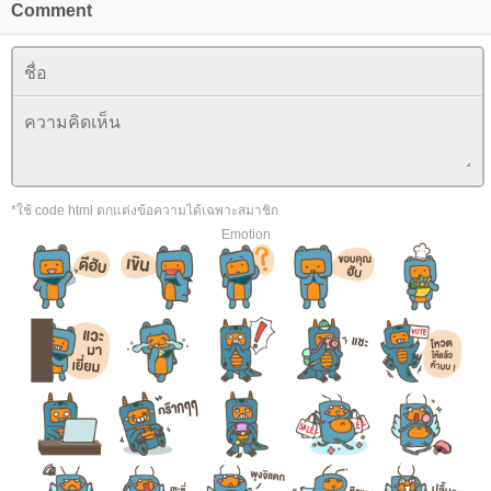
Comment
*ใช้ code html ตกแต่งข้อความได้เฉพาะสมาชิก
Emotion