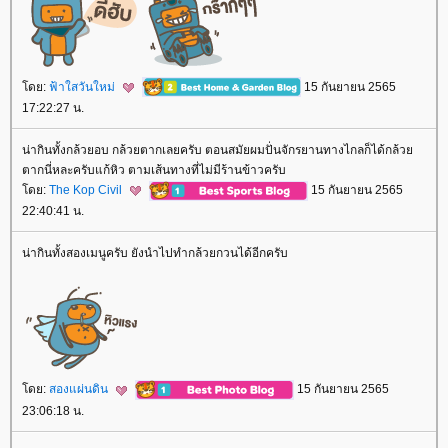
ดย:
ฟ้าใสวันใหม่
15 กันยายน 2565
17:22:27 น.
น่ากินทั้งกล้วยอบ กล้วยตากเลยครับ ตอนสมัยผมปั่นจักรยานทางไกลก็ได้กล้ว
ตากนี่หละครับแก้หิว ตามเส้นทางที่ไม่มีร้านข้าวครับ
ดย:
The Kop Civil
15 กันยายน 2565
22:40:41 น.
น่ากินทั้งสองเมนูครับ ยังนำไปทำกล้วยกวนได้อีกครับ
ดย:
สองแผ่นดิน
15 กันยายน 2565
23:06:18 น.