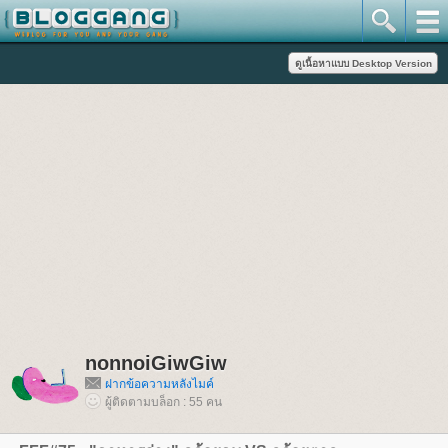
nonnoiGiwGiw
ฝากข้อความหลังไมค์
ผู้ติดตามบล็อก : 55 คน