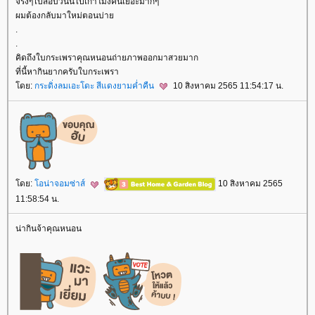
จริงๆไปสอบวันนี้ไปเก้าโมงคนเยอะมากๆ
ผมต้องกลับมาใหม่ตอนบ่า
.
.
คิดถึงใบกระเพราคุณหนอนถ่ายภาพออกมาสวยมาก
ที่นี้หากินยากครับใบกระเพรา
ดย:
กระดิ่งลมเอะโดะ สีแดงยามค่ำคืน
10 สิงหาคม 2565 11:54:17 น.
ดย:
อน่าจอมซ่าส์
10 สิงหาคม 2565
11:58:54 น.
น่ากินจ้าคุณหนอน