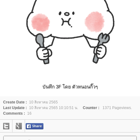
บันทึก 3F โดย ตัวหนอนกิ๊วๆ
Create Date :
10 สิงหาคม 2565
Last Update :
10 สิงหาคม 2565 10:10:51 น.
Counter :
1371 Pageviews.
Comments :
16