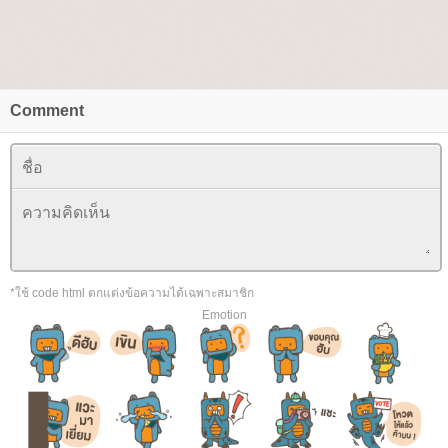
Comment
*ใช้ code html ตกแต่งข้อความได้เฉพาะสมาชิก
Emotion