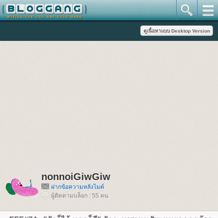
nonnoiGiwGiw
ฝากข้อความหลังไมค์
ผู้ติดตามบล็อก : 55 คน