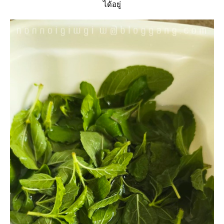
ได้อยู่