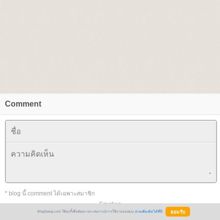
Comment
* blog นี้ comment ได้เฉพาะสมาชิก
Emotion
BlogGang.com ใช้คุกกี้เพื่อพัฒนาประสบการณ์การใช้งานของคุณ
อ่านเพิ่มเติมได้ที่นี่