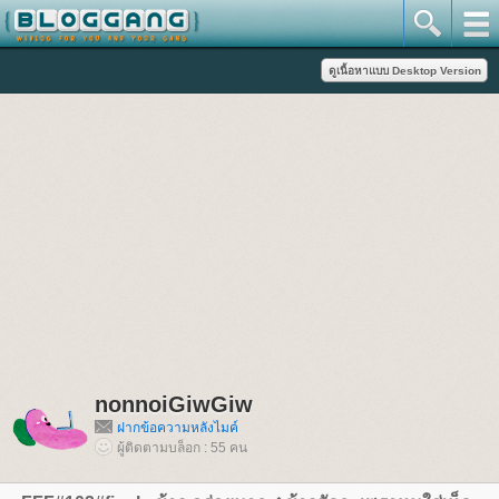
nonnoiGiwGiw
ฝากข้อความหลังไมค์
ผู้ติดตามบล็อก : 55 คน