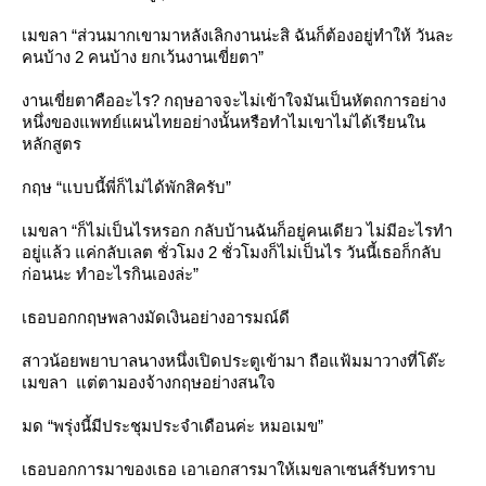
เมขลา “ส่วนมากเขามาหลังเลิกงานน่ะสิ ฉันก็ต้องอยู่ทำให้ วันละ
คนบ้าง 2 คนบ้าง ยกเว้นงานเขี่ยตา”
งานเขี่ยตาคืออะไร? กฤษอาจจะไม่เข้าใจมันเป็นหัตถการอย่าง
หนึ่งของแพทย์แผนไทยอย่างนั้นหรือทำไมเขาไม่ได้เรียนใน
หลักสูตร
กฤษ “แบบนี้พี่ก็ไม่ได้พักสิครับ”
เมขลา “ก็ไม่เป็นไรหรอก กลับบ้านฉันก็อยู่คนเดียว ไม่มีอะไรทำ
อยู่แล้ว แค่กลับเลต ชั่วโมง 2 ชั่วโมงก็ไม่เป็นไร วันนี้เธอก็กลับ
ก่อนนะ ทำอะไรกินเองล่ะ”
เธอบอกกฤษพลางมัดเงินอย่างอารมณ์ดี
สาวน้อยพยาบาลนางหนึ่งเปิดประตูเข้ามา ถือแฟ้มมาวางที่โต๊ะ
เมขลา แต่ตามองจ้างกฤษอย่างสนใจ
มด “พรุ่งนี้มีประชุมประจำเดือนค่ะ หมอเมข”
เธอบอกการมาของเธอ เอาเอกสารมาให้เมขลาเซนส์รับทราบ