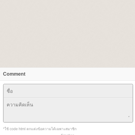
Comment
*ใช้ code html ตกแต่งข้อความได้เฉพาะสมาชิก