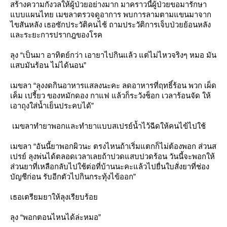
สร้างความกังวลให้ผู้ป่วยอย่างมาก มาคราวนี้ผู้ป่วยขอมารักษา
บบแผนไทย เมขลาตรวจดูอาการ พบการลามตามแขนมาจาก
ไขสันหลัง เธอซักประวัติคนไช้ ถามประวัติการเจ็บป่วยย้อนหลัง
ละระยะการปรากฎของโรค
ลุง “เป็นมา อาทิตย์กว่า เอายาไปกินแล้ว แต่ไม่ไหวจริงๆ หมอ มัน
สบมันร้อน ไม่ได้นอน”
เมขลา “ลุงงดกินอาหารแสลงนะคะ ลดอาหารที่ฤทธิ์ร้อน พวก เผ็ด
เค็ม เปรี้ยว ของหมักดอง กาแฟ แล้วก็ระวังช็อก เวลาร้อนจัด ให้
เอาถุงใส่น้ำเย็นประคบได้”
เมขลาทำยาพอกและทำยาแบบสเปรย์น้ำไว้ฉีดให้คนไข้ไปใช้
เมขลา “อันนี้ยาพอกผิวนะ ตรงไหนถ้าเริ่มแตกก็ไม่ต้องพอก ส่วนส
เปรย์ ลุงพ่นได้ตลอดเวลาเลยถ้าปวดแสบปวดร้อน วันนี้จะพอกให้
ส่วนยาที่เหลือกลับไปใช้ต่อที่บ้านนะคะแล้วไปยื่นใบสั่งยาที่ช่อง
บัญชีก่อน รับอีกตัวไปกินกระทุ้งไข้ออก”
เธอเตรียมยาให้ลุงเรียบร้อ
ลุง “พอกตอนไหนได้ล่ะหมอ”