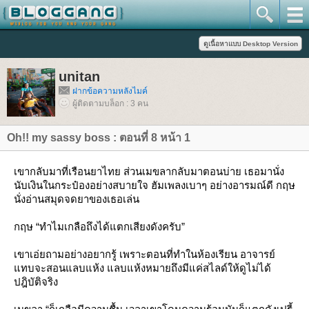
unitan
ฝากข้อความหลังไมค์
ผู้ติดตามบล็อก : 3 คน
Oh!! my sassy boss : ตอนที่ 8 หน้า 1
เขากลับมาที่เรือนยาไทย ส่วนเมขลากลับมาตอนบ่าย เธอมานั่ง
นับเงินในกระป๋องอย่างสบายใจ ฮัมเพลงเบาๆ อย่างอารมณ์ดี กฤษ
นั่งอ่านสมุดจดยาของเธอเล่น
กฤษ “ทำไมเกลือถึงได้แตกเสียงดังครับ”
เขาเอ่ยถามอย่างอยากรู้ เพราะตอนที่ทำในห้องเรียน อาจารย์
ทบจะสอนแลบแห้ง แลบแห้งหมายถึงมีแค่สไลด์ให้ดูไม่ได้
ปฎิบัติจริง