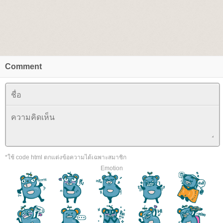
Comment
*ใช้ code html ตกแต่งข้อความได้เฉพาะสมาชิก
Emotion