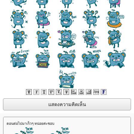
ตอนต่อไปมาเร็วๆ หน่อยค่ะชอบ