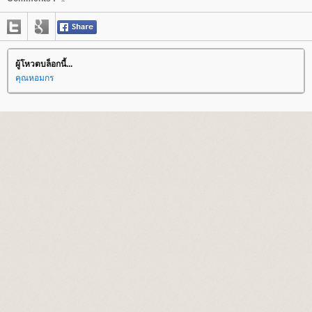
ผู้โหวตบล็อกนี้...
คุณหอมกร