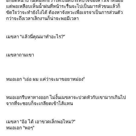
อกยืดหน้าบานเต็มที่กะว่าให้เป็นที่ประทับใจของสาวเจ้าหน่อ
ต่พอเหลือบเห็นน้ำฝนที่หน้าระรื่นจะไปเป็นมารหัวขนแล้วก็
ขัดใจว่าจะทำยังไงได้ ต้องหาจังหวะเพื่อเจรจาเป็นการส่วนตัว
กว่าจะถึงเวลาเลิกงานก็น่าจะพอมีเวลา
เมขลา “แล้วนี่คุณมาทำอะไร?”
เมขลาถามเขา
หมอเอก “เอ่อ ผม แค่ว่าจะมาขอยาหม่อง”
หมอเอกรีบหาทางออก ไม่งั้นเมขลาจะปวดหัวกับเขามากเกินไป
จากที่จะชอบก็จะเกลียดเข้าไส้แทน
เมขลา “อ้อ ได้ เอาขวดเล็กพอไหม?”
หมอเอก “พอๆ”