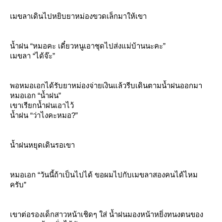
เมขลาเดินไปหยิบยาหม่องขวดเล็กมาให้เขา
น้ำฝน “หมอคะ เดี๋ยวหนูเอาชุดไปส่งแม่บ้านนะคะ”
เมขลา “ได้จ๊ะ”
พอหมอเอกได้รับยาหม่องจ่ายเงินแล้วรีบเดินตามน้ำฝนออกมา
หมอเอก “น้ำฝน”
เขาเรียกน้ำฝนเอาไว้
น้ำฝน “ว่าไงคะหมอ?”
น้ำฝนหยุดเดินรอเขา
หมอเอก “วันนี้ถ้าเป็นไปได้ ขอผมไปกับเมขลาสองคนได้ไหม
ครับ”
เขาต่อรองเด็กสาวหน้าเชิดๆ ใส่ น้ำฝนมองหน้าหยิ่งทนงตนของ