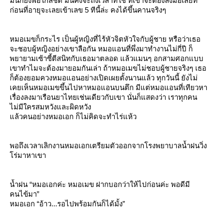
มันก็ยังพอใกล้ชิด มันคงจะถึงเวลาที่ใช่ ที่เขาจะต้องลงมือเสียที
ก่อนที่อายุจะเลยเข้าเลข 5 ทีนี้ล่ะ คงได้ขึ้นคานจริงๆ
หมอเมขก็กระไร เป็นผู้หญิงที่ไร้หัวจิตหัวใจกับผู้ชาย หรือว่าเธอ
จะชอบผู้หญิงอย่างเขาลือกัน หมอแอนที่พึ่งมาทำงานไม่กี่ปี ก็
พยายามเซ้าซี้ตีสนิทกับเธอมาตลอด แล้วแมนๆ อกสามศอกแบบ
เขาทำไมจะต้องมายอมกันเล่า ถ้าหมอเมขไม่ชอบผู้ชายจริงๆ เธอ
ก็ต้องยอมควงหมอแอนอย่างเปิดเผยตั้งนานแล้ว ทุกวันนี้ ยังไม่
เคยเห็นหมอเมขขึ้นไปหาหมอแอนบนตึก มีแต่หมอแอนที่เทียวหา
เรื่องลงมาเรือนยาไทยเช่นเดียวกับเขา นั่นก็แสดงว่า เราทุกคน
ไม่มีใครสมหวังและผิดหวัง
ล้วคนอย่างหมอเอก ก็ไม่คิดจะทำไร่แห้ว
พอถึงเวลาเลิกงานหมอเอกเตรียมตัวออกจากโรงพยาบาลน้ำฝนวิ่ง
ร่มาหาเขา
น้ำฝน “หมอเอกค่ะ หมอเมข ฝากบอกว่าให้ไปก่อนค่ะ พอดีมี
คนไข้มา”
หมอเอก “อ้าว...รอไปพร้อมกันก็ได้มั้ง”