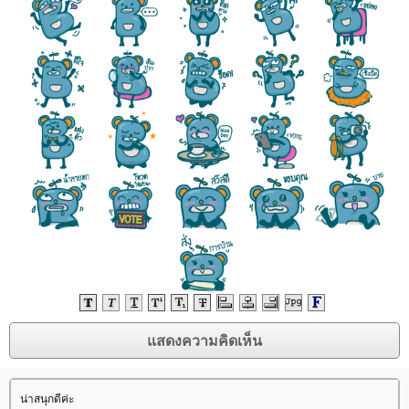
น่าสนุกดีค่ะ