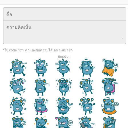
*ใช้ code html ตกแต่งข้อความได้เฉพาะสมาชิก
Emotion