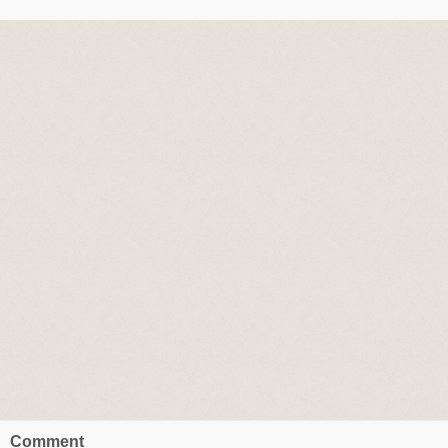
Comment