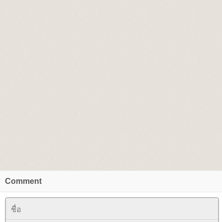
Comment