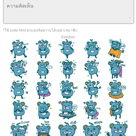
*ใช้ code html ตกแต่งข้อความได้เฉพาะสมาชิก
Emotion