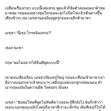
เปลี่ยนเรื่องง่ายๆ แบบนี้เลยเหรอ พูดแล้วก็ล้มตัวลงนอนเอาผ้าห่ม
มาคลุม กฤษมองอย่างขุ่นใจก่อนจะลุกไปปิดไฟแล้วเดินทางขึ้น
เตียงข้างๆ เธอ เมขลานอนนิ่งอยู่ครู่ก่อนจะพลิกตัวมาหา
เมขลา “นี่เธอ โกรธฉันเหรอ?”
เธอถามเขา
กฤษ “ผมไม่อยากได้ยินพี่พูดแบบนี้”
เขาตอบเสียงเรียบ เมขลาเงียบครู่ใหญ่ ก่อนจะเลื่อนเข้ามาหาเอา
มือวางบนอกเขาแล้วตบเบาๆ เหมือนแม่ตบอกลูกกล่อมนอน ทำ
เอากฤษงงงันในความมืด ใจค่อยๆ เย็นลง
เมขลา “ฉันขอโทษที่พูดไม่ทันคิดว่าเธอจะรู้สึกยังไง ฉันก็กลัวว่า
เธอจะบอกคุณแม่ยังไงพอถึงเวลาที่เราจะเลิกกัน เดิมทีเธอก็ไม่ได้