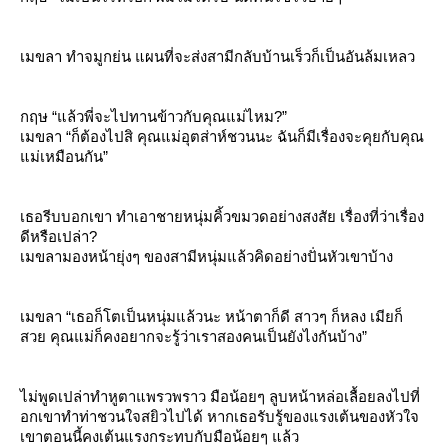
เมขลา ทำจมูกย่น แผนที่จะส่งสามีกลับบ้านเร็วก็เป็นอันล้มเหลว
กฤษ “แล้วพี่จะไปทานข้าวกับคุณแม่ไหม?”
เมขลา “ก็ต้องไปสิ คุณแม่อุตส่าห์ชวนนะ ฉันก็มีเรื่องจะคุยกับคุณ
ม่เหมือนกัน”
เธอรีบบอกเขา ทำเอาชายหนุ่มคิ้วขมวดอย่างสงสัย เรื่องที่ว่าเรื่อง
ดีหรือเปล่า?
เมขลามองหน้ายุ่งๆ ของสามีหนุ่มแล้วคิดอย่างปั่นหัวเขาบ้าง
เมขลา “เธอก็โตเป็นหนุ่มแล้วนะ หน้าตาก็ดี สาวๆ ก็หลง เมียก็
สวย คุณแม่ก็คงอยากจะรู้ว่าเราสองคนเป็นยังไงกันบ้าง”
ไม่พูดเปล่าทำหูตาแพรวพราว มือน้อยๆ ลูบหน้าหล่อเลื้อยลงไปที่
อกเขาทำท่าชวนใจสยิวไปได้ หากเธอรับรู้ของแรงเต้นของหัวใจ
เขาตอนนี้คงเต้นแรงกระทบกับมือน้อยๆ แล้ว