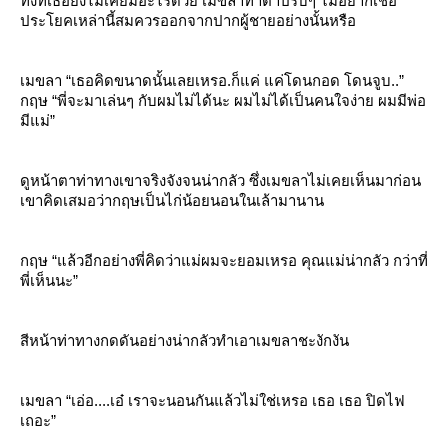
ทั้งที่เธอยังไม่เคยมีอะไรด้วย เมขลาทำตาปริบๆ ไม่อยากเชื่อ
ประโยคเหล่านี้สมควรออกจากปากผู้ชายอย่างนั้นหรือ
เมขลา “เธอคิดขนาดนั้นเลยเหรอ.ก็แค่ แค่โดนกอด โดนจูบ..”
กฤษ “พี่จะมาเล่นๆ กับผมไม่ได้นะ ผมไม่ได้เป็นคนใจง่าย ผมมีพ่อ
มีแม่”
ดูหน้าตาท่าทางเขาจริงจังจนน่ากลัว ซึ่งเมขลาไม่เคยเห็นมาก่อน
เขาคิดเสมอว่ากฤษเป็นไก่น้อยนอนในเล้ามานาน
กฤษ “แล้วอีกอย่างพี่คิดว่าแม่ผมจะยอมเหรอ คุณแม่น่ากลัว กว่าที่
พี่เห็นนะ”
สีหน้าท่าทางกดดันอย่างน่ากลัวทำเอาเมขลาชะงักงัน
เมขลา “เอ่อ....เอ๋ เราจะนอนกันแล้วไม่ใช่เหรอ เธอ เธอ ปิดไฟ
เถอะ”