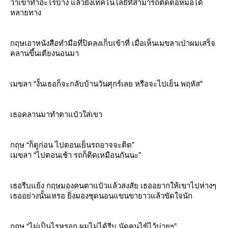
ว่าเขาทำอะไรบ้าง แล้วยังเทคโนโลยีที่สามารถติดต่อหมอได้
หลายทาง
กฤษเอาหนังสือทำมือที่ปิดลงเก็บเข้าที่ เมื่อเห็นเมขลาเป่าผมเสร็จ
คลานขึ้นเตียงนอนมา
เมขลา “งั้นเธอก็จะกลับบ้านวันศุกร์เลย หรือจะไปเย็น พฤหัส”
เธอคลานมาทำตาแป๋วใส่เขา
กฤษ “ก็ดูก่อน ไปตอนเย็นรถอาจจะติด”
เมขลา “ไปตอนเช้า รถก็ติดเหมือนกันนะ”
เธอรีบแย้ง กฤษมองคนตาแป๋วแล้วสงสัย เธออยากให้เขาไปห่างๆ
เธออย่างนั้นเหรอ ยิ่งมองชุดนอนแขนขายาวแล้วขัดใจนัก
กฤษ “ไม่เป็นไรหรอก ผมไม่ได้รีบ นัดคนไข้ไว้บ่ายๆ”