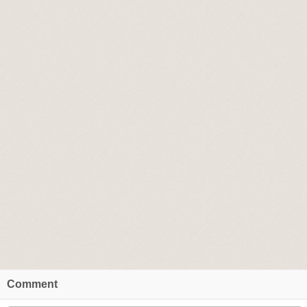
Comment