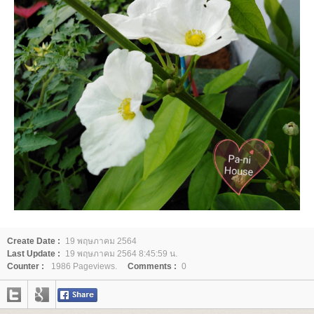
Create Date :
19 พฤษภาคม 2564
Last Update :
19 พฤษภาคม 2564 8:45:59 น.
Counter :
1986 Pageviews.
Comments :
0