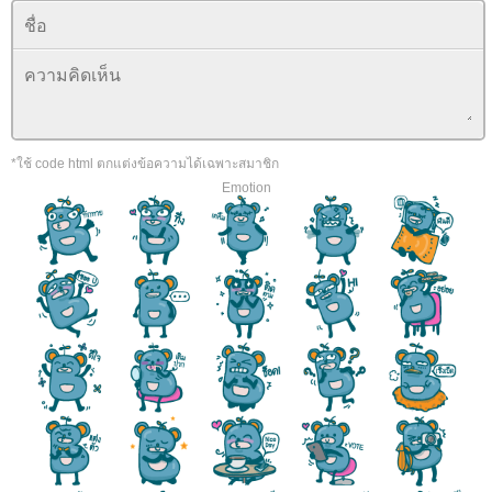
*ใช้ code html ตกแต่งข้อความได้เฉพาะสมาชิก
Emotion