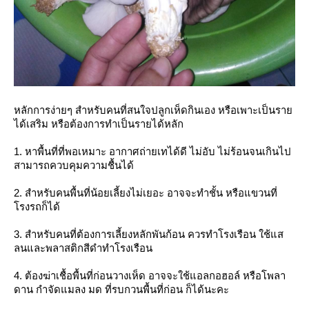
หลักการง่ายๆ สำหรับคนที่สนใจปลูกเห็ดกินเอง หรือเพาะเป็นรา
ได้เสริม หรือต้องการทำเป็นรายได้หลัก
1. หาพื้นที่ที่พอเหมาะ อากาศถ่ายเทได้ดี ไม่อับ ไม่ร้อนจนเกินไป
สามารถควบคุมความชื้นได้
2. สำหรับคนพื้นที่น้อยเลี้ยงไม่เยอะ อาจจะทำชั้น หรือแขวนที่
รงรถก็ได้
3. สำหรับคนที่ต้องการเลี้ยงหลักพันก้อน ควรทำโรงเรือน ใช้แส
ลนและพลาสติกสีดำทำโรงเรือน
4. ต้องฆ่าเชื้อพื้นที่ก่อนวางเห็ด อาจจะใช้แอลกอฮอล์ หรือโพลา
ดาน กำจัดแมลง มด ที่รบกวนพื้นที่ก่อน ก็ได้นะคะ