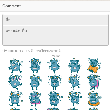
Comment
*ใช้ code html ตกแต่งข้อความได้เฉพาะสมาชิก
Emotion