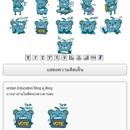
unitan Education Blog ดู Blog
วะมาอ่านไม่คิดจะเพาะตามค่ะ