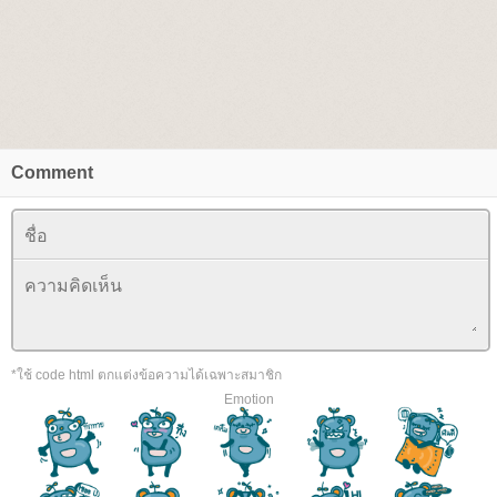
Comment
*ใช้ code html ตกแต่งข้อความได้เฉพาะสมาชิก
Emotion