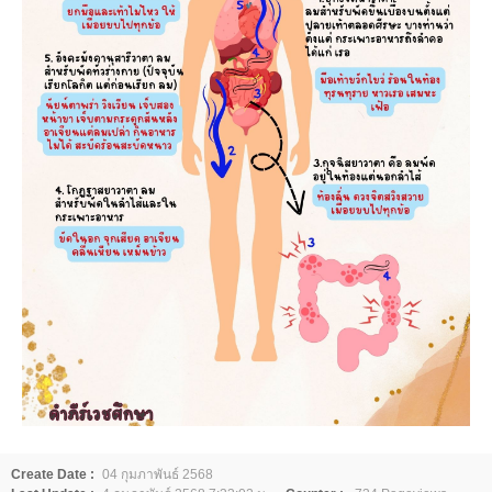
Create Date :
04 กุมภาพันธ์ 2568