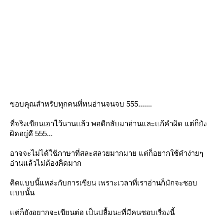
ขอบคุณสำหรับทุกคนที่ทนอ่านจนจบ 555.......
ที่จริงเขียนเอาไว้นานแล้ว พอดีกลับมาอ่านและแก้คำผิด แต่ก็ยัง
ผิดอยู่ดี 555...
อาจจะไม่ได้ใช้ภาษาที่สละสลวยมากมาย แต่ก็อยากใช้คำง่ายๆ
อ่านแล้วไม่ต้องคิดมาก
คิดแบบนี้แหล่ะกับการเขียน เพราะเวลาที่เราอ่านก็มักจะชอบ
แบบนั้น
แต่ก็ยังอยากจะเขียนต่อ เป็นปลื้มนะที่มีคนชอบเรื่องนี้