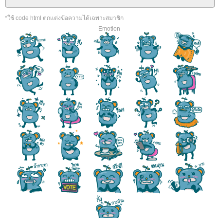
*ใช้ code html ตกแต่งข้อความได้เฉพาะสมาชิก
Emotion