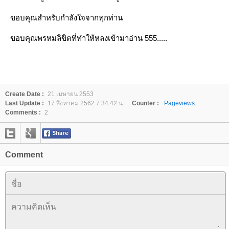
ขอบคุณสำหรับกำลังใจจากทุกท่าน
ขอบคุณพรหมลิขิตที่ทำให้หลงเข้ามาอ่าน 555.....
Create Date :
21 เมษายน 2553
Last Update :
17 สิงหาคม 2562 7:34:42 น.
Counter :
Pageviews.
Comments :
2
Comment