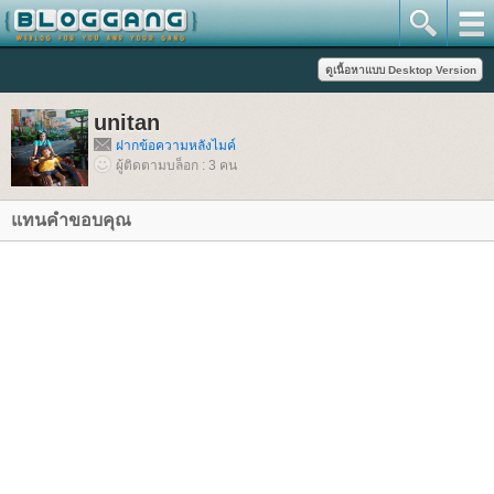
unitan
ฝากข้อความหลังไมค์
ผู้ติดตามบล็อก : 3 คน
แทนคำขอบคุณ