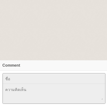
Comment