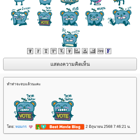
ทำท่าจะจบแล้วนะคะ
ดย:
หอมกร
2 มิถุนายน 2568 7:46:21 น.