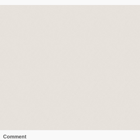
Comment