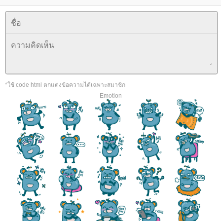
*ใช้ code html ตกแต่งข้อความได้เฉพาะสมาชิก
Emotion