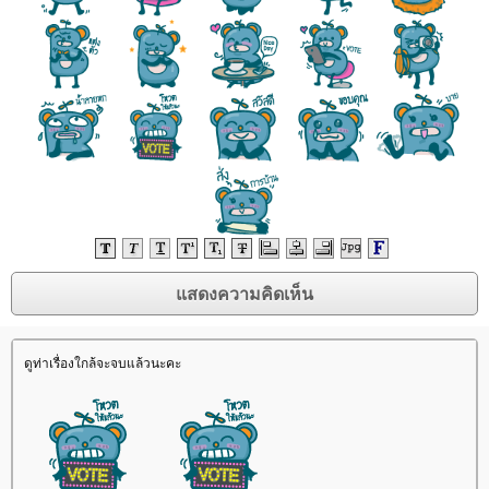
ดูท่าเรื่องใกล้จะจบแล้วนะคะ