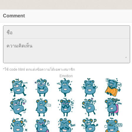
Comment
*ใช้ code html ตกแต่งข้อความได้เฉพาะสมาชิก
Emotion