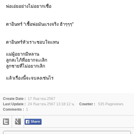
พ่อเอ่ยอย่างไม่อยากเชื่อ
ตาอินทร์ “เชื้อพ่อมันแรงจริง ฮ้าๆๆๆ”
ตาอินทร์หัวเราะชอบใจแทน
ม่ผู้อยากมีหลาน
ลูกสะไภ้ที่อยากจะเลิก
ลูกชายที่ไม่อยากเลิก
ล้วเรื่องนี้จะจบลงเช่นไร
Create Date :
17 กันยายน 2567
Last Update :
24 กันยายน 2567 13:18:12 น.
Counter :
535 Pageviews.
Comments :
1